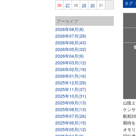
タグ
26
27
28
29
30
31
アーカイブ
2026年08月(8)
2026年07月(29)
2026年06月(43)
2026年05月(32)
2026年04月(9)
2026年03月(12)
2026年02月(19)
2026年01月(16)
2025年12月(29)
2025年11月(37)
2025年10月(31)
2025年09月(13)
山陰エ
2025年08月(13)
ケンサ
2025年07月(26)
航程2
2025年06月(15)
期待を
2025年05月(12)
オモリ