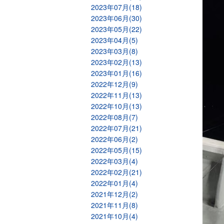
2023年07月(18)
2023年06月(30)
2023年05月(22)
2023年04月(5)
2023年03月(8)
2023年02月(13)
2023年01月(16)
2022年12月(9)
2022年11月(13)
2022年10月(13)
2022年08月(7)
2022年07月(21)
2022年06月(2)
2022年05月(15)
2022年03月(4)
2022年02月(21)
2022年01月(4)
2021年12月(2)
2021年11月(8)
2021年10月(4)