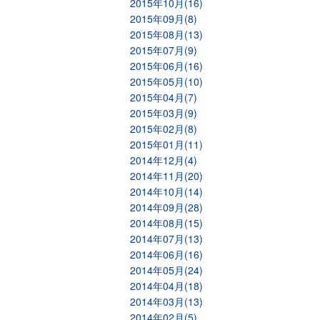
2015年10月(16)
2015年09月(8)
2015年08月(13)
2015年07月(9)
2015年06月(16)
2015年05月(10)
2015年04月(7)
2015年03月(9)
2015年02月(8)
2015年01月(11)
2014年12月(4)
2014年11月(20)
2014年10月(14)
2014年09月(28)
2014年08月(15)
2014年07月(13)
2014年06月(16)
2014年05月(24)
2014年04月(18)
2014年03月(13)
2014年02月(5)