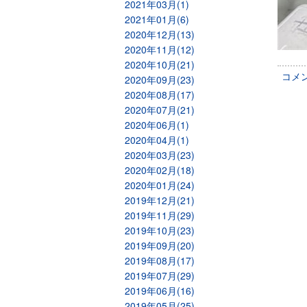
2021年03月(1)
2021年01月(6)
2020年12月(13)
2020年11月(12)
2020年10月(21)
コメ
2020年09月(23)
2020年08月(17)
2020年07月(21)
2020年06月(1)
2020年04月(1)
2020年03月(23)
2020年02月(18)
2020年01月(24)
2019年12月(21)
2019年11月(29)
2019年10月(23)
2019年09月(20)
2019年08月(17)
2019年07月(29)
2019年06月(16)
2019年05月(25)