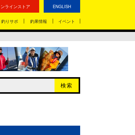
オンラインストア
ENGLISH
釣りサポ
釣果情報
イベント