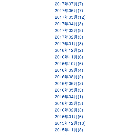
2017年07月(7)
2017年06月(7)
2017年05月(12)
2017年04月(3)
2017年03月(8)
2017年02月(3)
2017年01月(8)
2016年12月(2)
2016年11月(6)
2016年10月(6)
2016年09月(4)
2016年08月(2)
2016年06月(2)
2016年05月(3)
2016年04月(1)
2016年03月(3)
2016年02月(3)
2016年01月(6)
2015年12月(10)
2015年11月(8)