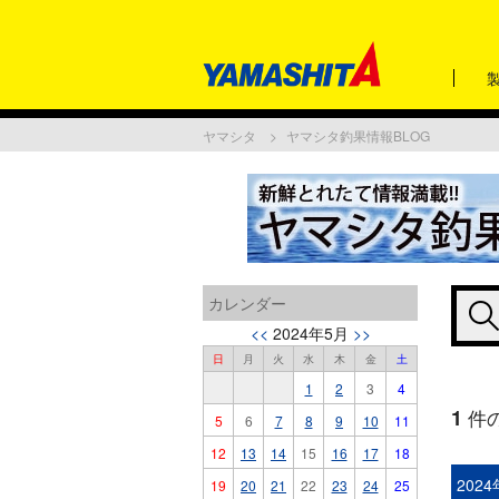
ヤマシタ
ヤマシタ釣果情報BLOG
カレンダー
<<
2024年5月
>>
日
月
火
水
木
金
土
1
2
3
4
1
件
5
6
7
8
9
10
11
12
13
14
15
16
17
18
202
19
20
21
22
23
24
25