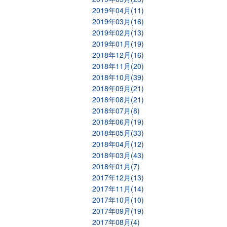
2019年04月(11)
2019年03月(16)
2019年02月(13)
2019年01月(19)
2018年12月(16)
2018年11月(20)
2018年10月(39)
2018年09月(21)
2018年08月(21)
2018年07月(8)
2018年06月(19)
2018年05月(33)
2018年04月(12)
2018年03月(43)
2018年01月(7)
2017年12月(13)
2017年11月(14)
2017年10月(10)
2017年09月(19)
2017年08月(4)