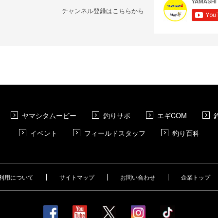
チャンネル登録はこちらから
ヤマシタムービー
釣りサポ
エギCOM
イベント
フィールドスタッフ
釣り百科
利用について
サイトマップ
お問い合わせ
企業トップ