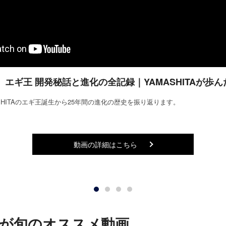
】エギ王 開発秘話と進化の全記録｜YAMASHITAが歩ん
SHITAのエギ王誕生から25年間の進化の歴史を振り返ります。
動画の詳細はこちら
が旬のオススメ動画