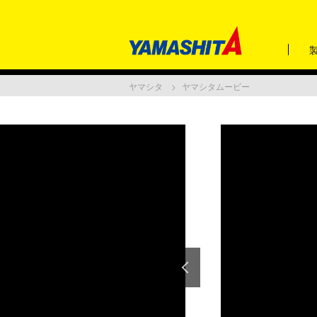
ヤマシタ
ヤマシタムービー