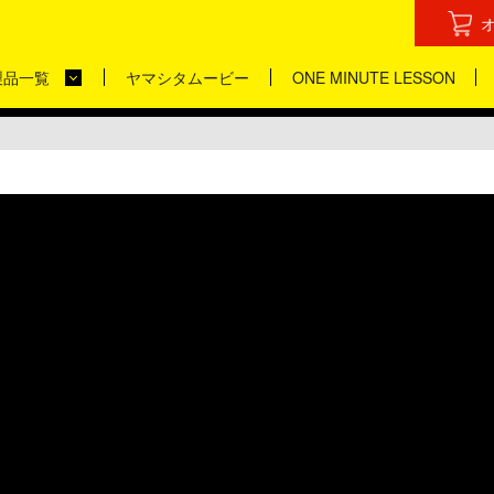
製品一覧
ヤマシタムービー
ONE MINUTE LESSON