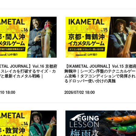
ETAL JOURNAL】Vol.16 京都府
【IKAMETAL JOURNAL】Vol.15 京都
｜スレイカを打破するサイズ・カ
舞鶴沖｜シーズン序盤のテクニカルゲー
びと最新イカメタル戦略｜
ム攻略！タフコンディションで発揮され
るドロッパー使い分けの真髄
10 18:00
2026/07/02 18:00