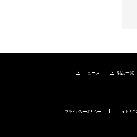
ニュース
製品一覧
プライバシーポリシー
サイトのご