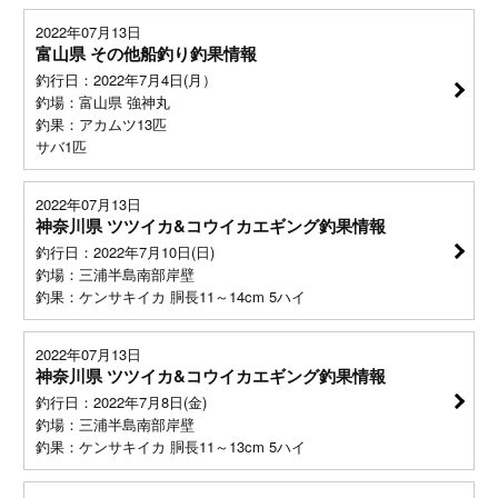
2022年07月13日
富山県 その他船釣り釣果情報
釣行日：2022年7月4日(月）
釣場：富山県 強神丸
釣果：アカムツ13匹
サバ1匹
2022年07月13日
神奈川県 ツツイカ&コウイカエギング釣果情報
釣行日：2022年7月10日(日)
釣場：三浦半島南部岸壁
釣果：ケンサキイカ 胴長11～14cm 5ハイ
2022年07月13日
神奈川県 ツツイカ&コウイカエギング釣果情報
釣行日：2022年7月8日(金)
釣場：三浦半島南部岸壁
釣果：ケンサキイカ 胴長11～13cm 5ハイ