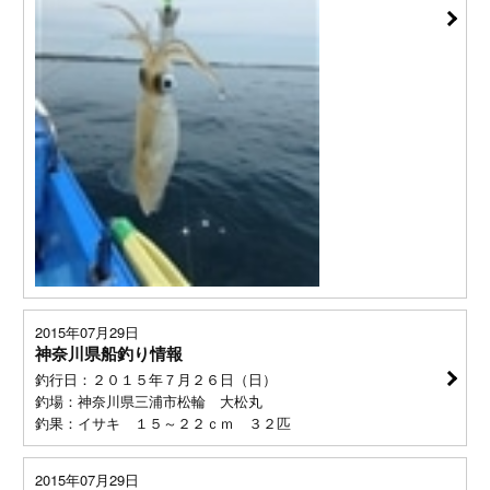
2015年07月29日
神奈川県船釣り情報
釣行日：２０１５年７月２６日（日）
釣場：神奈川県三浦市松輪 大松丸
釣果：イサキ １５～２２ｃｍ ３２匹
2015年07月29日