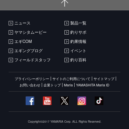
ニュース
製品一覧
ヤマシタムービー
釣りサポ
エギCOM
釣果情報
エギングブログ
イベント
フィールドスタッフ
釣り百科
プライバシーポリシー
サイトのご利用について
サイトマップ
お問い合わせ
企業トップ
Maria
YAMASHITA Maria ID
Copyright©2017 YAMARIA Corp. ALL Rights Reserved.