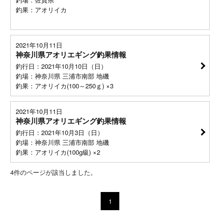
釣果：アオリイカ
2021年10月11日
神奈川県アオリエギング釣果情報
釣行日：2021年10月10日（日）
釣場：神奈川県 三浦市南部 地磯
釣果：アオリイカ(100～250ｇ) ×3
2021年10月11日
神奈川県アオリエギング釣果情報
釣行日：2021年10月3日（日）
釣場：神奈川県 三浦市南部 地磯
釣果：アオリイカ(100g級) ×2
4
件のページが該当しました。
1