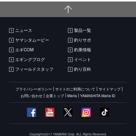
ニュース
製品一覧
ヤマシタムービー
釣りサポ
エギCOM
釣果情報
エギングブログ
イベント
フィールドスタッフ
釣り百科
プライバシーポリシー
サイトのご利用について
サイトマップ
お問い合わせ
企業トップ
Maria
YAMASHITA Maria ID
Copyright©2017 YAMARIA Corp. ALL Rights Reserved.