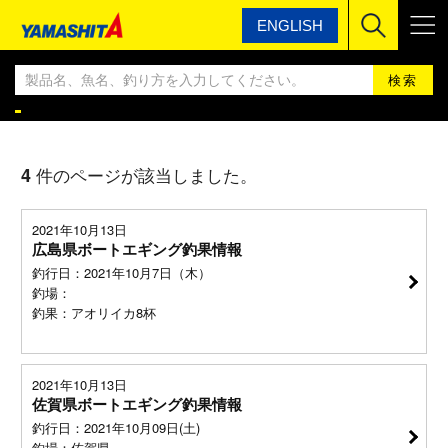
ENGLISH
ヤマシタ
ヤマシタ釣果情報BLOG
ヤマシタ釣果情報
4
件のページが該当しました。
2021年10月13日
広島県ボートエギング釣果情報
釣行日：2021年10月7日（木）
釣場：
釣果：アオリイカ8杯
2021年10月13日
佐賀県ボートエギング釣果情報
釣行日：2021年10月09日(土)
釣場：佐賀県