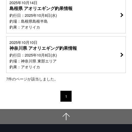
2025年10月14日
島根県 アオリエギング釣果情報
釣行日：2025年10月8日(水)
釣場：島根県島根半島
釣果：アオリイカ
2025年10月10日
神奈川県 アオリエギング釣果情報
釣行日：2025年10月8日(水)
釣場：神奈川県 東部エリア
釣果：アオリイカ
7
件のページが該当しました。
1