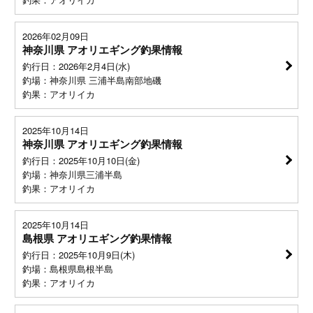
2026年02月09日
神奈川県 アオリエギング釣果情報
釣行日：2026年2月4日(水)
釣場：神奈川県 三浦半島南部地磯
釣果：アオリイカ
2025年10月14日
神奈川県 アオリエギング釣果情報
釣行日：2025年10月10日(金)
釣場：神奈川県三浦半島
釣果：アオリイカ
2025年10月14日
島根県 アオリエギング釣果情報
釣行日：2025年10月9日(木)
釣場：島根県島根半島
釣果：アオリイカ