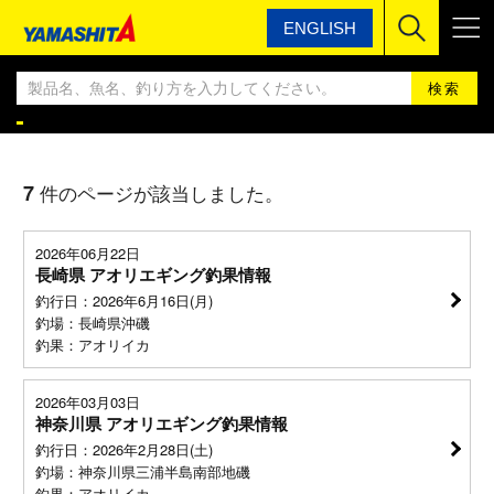
ENGLISH
ヤマシタ
ヤマシタ釣果情報BLOG
ヤマシタ釣果情報
7
件のページが該当しました。
2026年06月22日
長崎県 アオリエギング釣果情報
釣行日：2026年6月16日(月)
釣場：長崎県沖磯
釣果：アオリイカ
2026年03月03日
神奈川県 アオリエギング釣果情報
釣行日：2026年2月28日(土)
釣場：神奈川県三浦半島南部地磯
釣果：アオリイカ