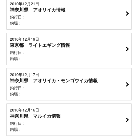
2010年12月21日
神奈川県 アオリイカ情報
釣行日：
釣場：
2010年12月19日
東京都 ライトエギング情報
釣行日：
釣場：
2010年12月17日
神奈川県 アオリイカ・モンゴウイカ情報
釣行日：
釣場：
2010年12月16日
神奈川県 マルイカ情報
釣行日：
釣場：