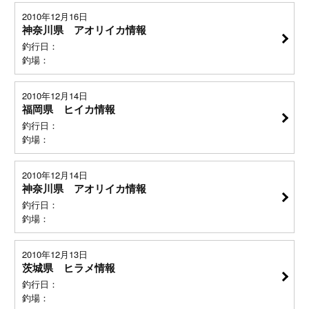
2010年12月16日
神奈川県 アオリイカ情報
釣行日：
釣場：
2010年12月14日
福岡県 ヒイカ情報
釣行日：
釣場：
2010年12月14日
神奈川県 アオリイカ情報
釣行日：
釣場：
2010年12月13日
茨城県 ヒラメ情報
釣行日：
釣場：