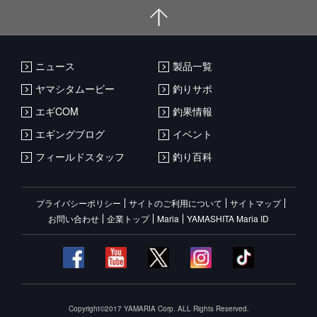
ニュース
製品一覧
ヤマシタムービー
釣りサポ
エギCOM
釣果情報
エギングブログ
イベント
フィールドスタッフ
釣り百科
プライバシーポリシー
サイトのご利用について
サイトマップ
お問い合わせ
企業トップ
Maria
YAMASHITA Maria ID
Copyright©2017 YAMARIA Corp. ALL Rights Reserved.