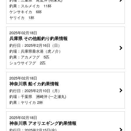
釣果：スルメイカ 11杯
ケンサキイカ 6杯
ヤリイカ 1杯
2025年02月18日
兵庫県 その他船釣り釣果情報
釣行日：2025年2月16日（日）
釣場：兵庫県垂水港（虎ノ介）
釣果：アカメフグ 5匹
ショウサイフグ 2匹
2025年02月18日
神奈川県 船イカ釣果情報
釣行日：2025年2月10日（月）
釣場：千葉県 洲崎沖 (一之瀬丸)
釣果：ヤリイカ 2杯
2025年02月18日
神奈川県 アオリエギング釣果情報
釣行日：2025年2月15日(金)