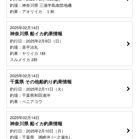
釣場：神奈川県 三浦半島南部地磯
釣果：アオリイカ １杯
2025年02月14日
神奈川県 船イカ釣果情報
釣行日：2025年2月9日（日）
釣場：喜平治丸
釣果：ヤリイカ 1杯
スルメイカ 2杯
2025年02月14日
千葉県 その他船釣り釣果情報
釣行日：2025年2月11日（火）
釣場：千葉県和田浦沖
釣果：ベニアコウ
2025年02月14日
神奈川県 船イカ釣果情報
釣行日：2025年2月10日（月）
釣場：千葉県 洲崎沖 (一之瀬丸)