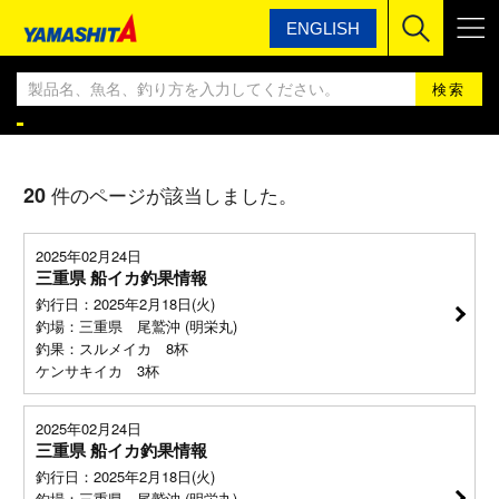
ENGLISH
ヤマシタ
ヤマシタ釣果情報BLOG
ヤマシタ釣果情報
20
件のページが該当しました。
2025年02月24日
三重県 船イカ釣果情報
釣行日：2025年2月18日(火)
釣場：三重県 尾鷲沖 (明栄丸)
釣果：スルメイカ 8杯
ケンサキイカ 3杯
2025年02月24日
三重県 船イカ釣果情報
釣行日：2025年2月18日(火)
釣場：三重県 尾鷲沖 (明栄丸)