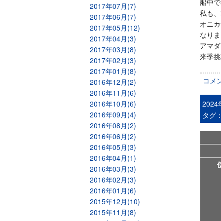
船中で
2017年07月(7)
私も、
2017年06月(7)
オニカ
2017年05月(12)
なりま
2017年04月(3)
アマダ
2017年03月(8)
来季挑
2017年02月(3)
2017年01月(8)
コメ
2016年12月(2)
2016年11月(6)
2016年10月(6)
202
2016年09月(4)
タグ
2016年08月(2)
2016年06月(2)
2016年05月(3)
2016年04月(1)
2016年03月(3)
2016年02月(3)
2016年01月(6)
2015年12月(10)
2015年11月(8)