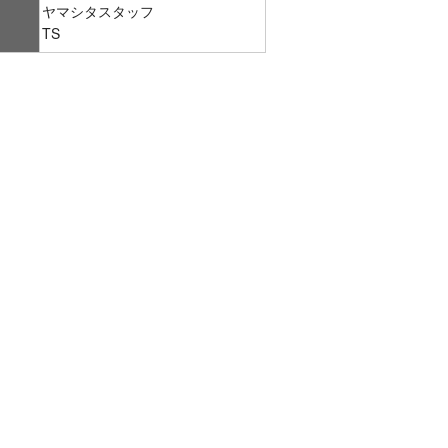
ヤマシタスタッフ
TS