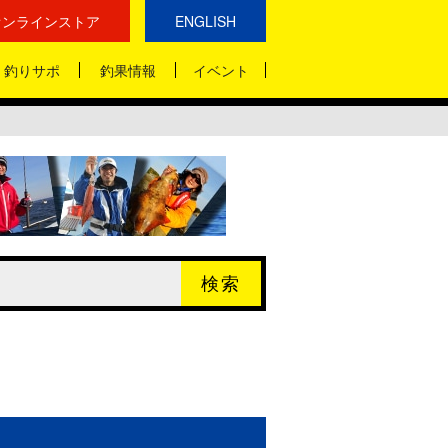
オンラインストア
ENGLISH
釣りサポ
釣果情報
イベント