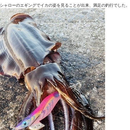
シャローのエギングでイカの姿を見ることが出来、満足の釣行でした。