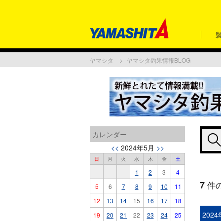
ヤマシタ
ヤマシタ釣果情報BLOG
カレンダー
<<
2024年5月
>>
日
月
火
水
木
金
土
1
2
3
4
7
件
5
6
7
8
9
10
11
12
13
14
15
16
17
18
202
19
20
21
22
23
24
25