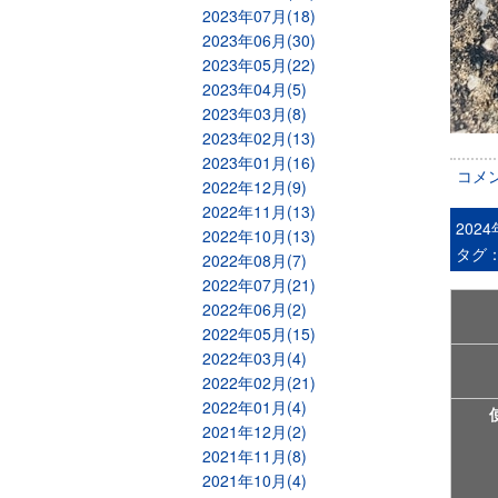
2023年07月(18)
2023年06月(30)
2023年05月(22)
2023年04月(5)
2023年03月(8)
2023年02月(13)
2023年01月(16)
コメ
2022年12月(9)
2022年11月(13)
202
2022年10月(13)
タグ
2022年08月(7)
2022年07月(21)
2022年06月(2)
2022年05月(15)
2022年03月(4)
2022年02月(21)
2022年01月(4)
2021年12月(2)
2021年11月(8)
2021年10月(4)