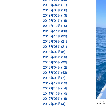
2019年04月(11)
2019年03月(16)
2019年02月(13)
2019年01月(19)
2018年12月(16)
2018年11月(20)
2018年10月(39)
2018年09月(21)
2018年08月(21)
2018年07月(8)
2018年06月(19)
2018年05月(33)
2018年04月(12)
2018年03月(43)
2018年01月(7)
2017年12月(13)
2017年11月(14)
2017年10月(10)
2017年09月(19)
しかし
2017年08月(4)