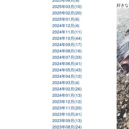
2025年04月(9)
好きな
2025年03月(10)
2025年02月(20)
2025年01月(6)
2024年12月(4)
2024年11月(11)
2024年10月(44)
2024年09月(17)
2024年08月(16)
2024年07月(33)
2024年06月(41)
2024年05月(43)
2024年04月(12)
2024年03月(4)
2024年02月(26)
2024年01月(13)
2023年12月(12)
2023年11月(20)
2023年10月(41)
2023年09月(13)
2023年08月(24)