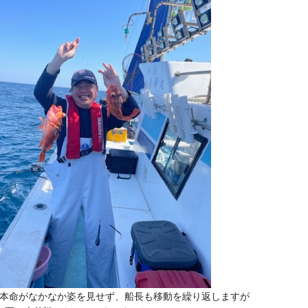
本命がなかなか姿を見せず、船長も移動を繰り返しますが