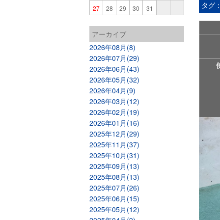
タグ
27
28
29
30
31
アーカイブ
2026年08月(8)
2026年07月(29)
2026年06月(43)
2026年05月(32)
2026年04月(9)
2026年03月(12)
2026年02月(19)
2026年01月(16)
2025年12月(29)
2025年11月(37)
2025年10月(31)
2025年09月(13)
2025年08月(13)
2025年07月(26)
2025年06月(15)
2025年05月(12)