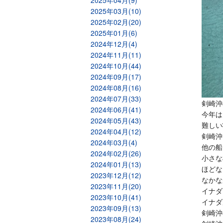
2025年04月(9)
2025年03月(10)
2025年02月(20)
2025年01月(6)
2024年12月(4)
2024年11月(11)
2024年10月(44)
2024年09月(17)
2024年08月(16)
2024年07月(33)
剣崎沖
2024年06月(41)
今年は
2024年05月(43)
難しい
2024年04月(12)
剣崎沖
2024年03月(4)
他の船
2024年02月(26)
小さな
2024年01月(13)
ほどな
2023年12月(12)
なかな
2023年11月(20)
イナダ
2023年10月(41)
イナダ
2023年09月(13)
剣崎沖
2023年08月(24)