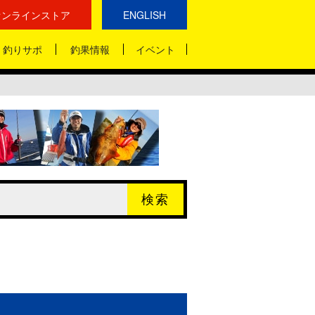
オンラインストア
ENGLISH
釣りサポ
釣果情報
イベント