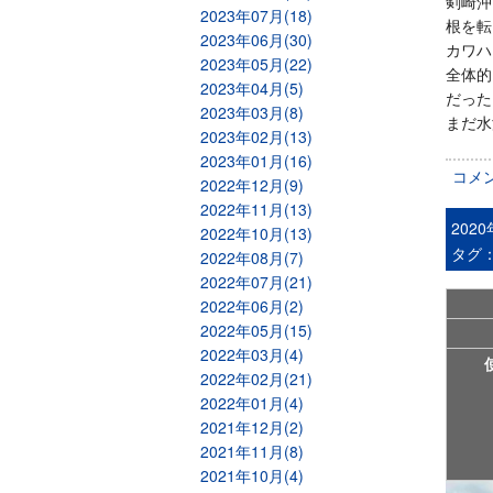
剣崎沖
2023年07月(18)
根を転
2023年06月(30)
カワハ
2023年05月(22)
全体的
2023年04月(5)
だった
2023年03月(8)
まだ水
2023年02月(13)
2023年01月(16)
コメ
2022年12月(9)
2022年11月(13)
202
2022年10月(13)
タグ
2022年08月(7)
2022年07月(21)
2022年06月(2)
2022年05月(15)
2022年03月(4)
2022年02月(21)
2022年01月(4)
2021年12月(2)
2021年11月(8)
2021年10月(4)