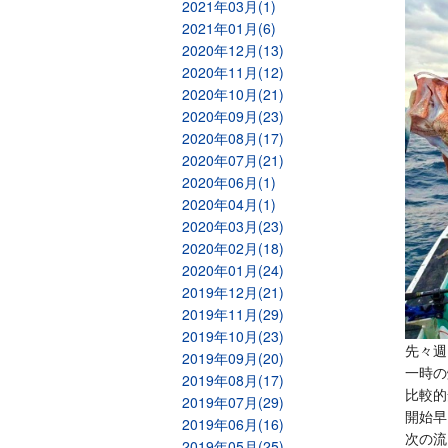
2021年03月(1)
2021年01月(6)
2020年12月(13)
2020年11月(12)
2020年10月(21)
2020年09月(23)
2020年08月(17)
2020年07月(21)
2020年06月(1)
2020年04月(1)
2020年03月(23)
2020年02月(18)
2020年01月(24)
2019年12月(21)
2019年11月(29)
2019年10月(23)
先々週
2019年09月(20)
一時の
2019年08月(17)
比較的
2019年07月(29)
開始早
2019年06月(16)
次の流
2019年05月(25)