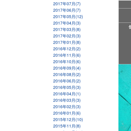
2017年07月(7)
2017年06月(7)
2017年05月(12)
2017年04月(3)
2017年03月(8)
2017年02月(3)
2017年01月(8)
2016年12月(2)
2016年11月(6)
2016年10月(6)
2016年09月(4)
2016年08月(2)
2016年06月(2)
2016年05月(3)
2016年04月(1)
2016年03月(3)
2016年02月(3)
2016年01月(6)
2015年12月(10)
2015年11月(8)