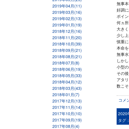
無事本
2019年04月(11)
好調に
2019年03月(16)
ポイン
2019年02月(13)
何ヵ所
2019年01月(19)
大きく
2018年12月(16)
少し上
2018年11月(20)
慎重に
2018年10月(39)
本命を
2018年09月(21)
無事水
2018年08月(21)
しかし
2018年07月(8)
小型の
2018年06月(19)
その後
2018年05月(33)
アタリ
2018年04月(12)
数こそ
2018年03月(43)
2018年01月(7)
コメ
2017年12月(13)
2017年11月(14)
2017年10月(10)
202
2017年09月(19)
タグ
2017年08月(4)