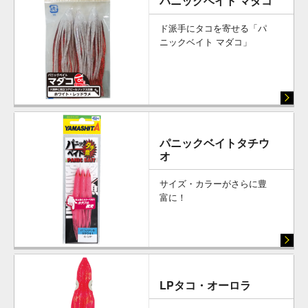
パニックベイト マダコ
ド派手にタコを寄せる「パ
ニックベイト マダコ」
パニックベイトタチウ
オ
サイズ・カラーがさらに豊
富に！
LPタコ・オーロラ