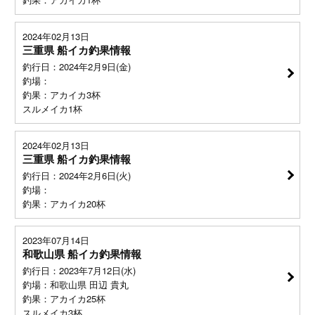
2024年02月13日
三重県 船イカ釣果情報
釣行日：2024年2月9日(金)
釣場：
釣果：アカイカ3杯
スルメイカ1杯
2024年02月13日
三重県 船イカ釣果情報
釣行日：2024年2月6日(火)
釣場：
釣果：アカイカ20杯
2023年07月14日
和歌山県 船イカ釣果情報
釣行日：2023年7月12日(水)
釣場：和歌山県 田辺 貴丸
釣果：アカイカ25杯
スルメイカ3杯