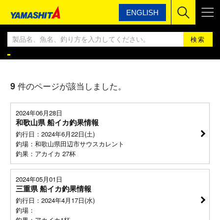
ENGLISH
ヤマシタ
ヤマシタ釣果情報BLOG
ヤマシタ釣果情報
9
件のページが該当しました。
2024年06月28日
和歌山県 船イカ釣果情報
釣行日：2024年6月22日(土)
釣場：和歌山県田辺市サウスカレント
釣果：アカイカ 27杯
2024年05月01日
三重県 船イカ釣果情報
釣行日：2024年4月17日(水)
釣場：
釣果：アカイカ1杯