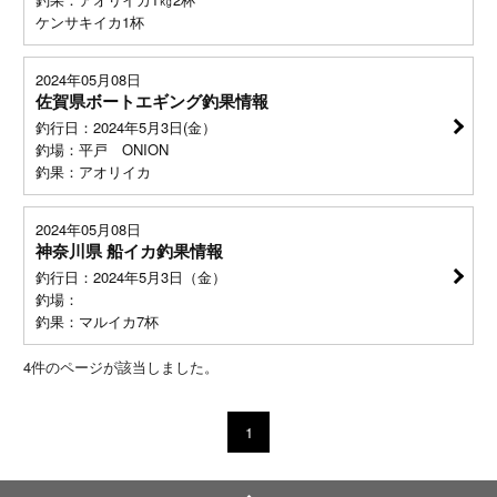
ケンサキイカ1杯
2024年05月08日
佐賀県ボートエギング釣果情報
釣行日：2024年5月3日(金）
釣場：平戸 ONION
釣果：アオリイカ
2024年05月08日
神奈川県 船イカ釣果情報
釣行日：2024年5月3日（金）
釣場：
釣果：マルイカ7杯
4
件のページが該当しました。
1