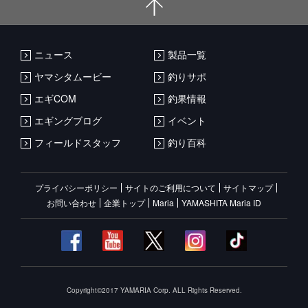
ニュース
製品一覧
ヤマシタムービー
釣りサポ
エギCOM
釣果情報
エギングブログ
イベント
フィールドスタッフ
釣り百科
プライバシーポリシー
サイトのご利用について
サイトマップ
お問い合わせ
企業トップ
Maria
YAMASHITA Maria ID
Copyright©2017 YAMARIA Corp. ALL Rights Reserved.