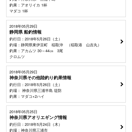
釣果：アオリイカ 1杯
マダコ 1杯
2018年05月29日
静岡県 船釣情報
釣行日：2018年5月26日（土）
釣場：静岡県東伊豆町 稲取沖 （稲取港 山吉丸）
釣果：アカムツ 30～44㎝ 3尾
クロムツ
2018年05月29日
神奈川県その他陸釣り釣果情報
釣行日：2018年5月26日（土）
釣場： 神奈川県三浦半島 堤防
釣果：マダコ×2ハイ
2018年05月25日
神奈川県アオリエギング情報
釣行日：2018年5月24日（木）
釣場：神奈川県三浦市