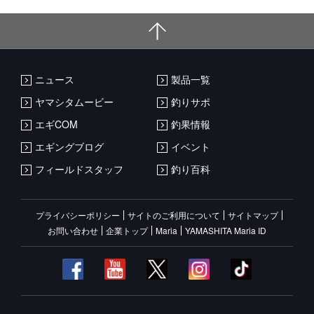
ニュース
製品一覧
ヤマシタムービー
釣りサポ
エギCOM
釣果情報
エギングブログ
イベント
フィールドスタッフ
釣り百科
プライバシーポリシー
サイトのご利用について
サイトマップ
お問い合わせ
企業トップ
Maria
YAMASHITA Maria ID