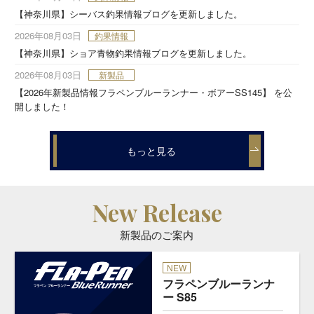
【神奈川県】シーバス釣果情報ブログを更新しました。
2026年08月03日
釣果情報
【神奈川県】ショア青物釣果情報ブログを更新しました。
2026年08月03日
新製品
【2026年新製品情報フラペンブルーランナー・ボアーSS145】 を公
開しました！
もっと見る
New Release
新製品のご案内
NEW
フラペンブルーランナ
ー S85