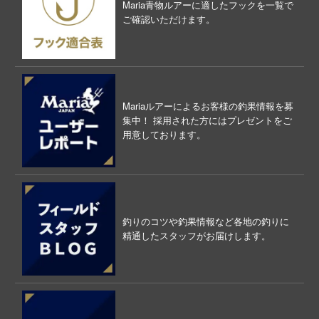
Maria青物ルアーに適したフックを一覧で
ご確認いただけます。
Mariaルアーによるお客様の釣果情報を募
集中！ 採用された方にはプレゼントをご
用意しております。
釣りのコツや釣果情報など各地の釣りに
精通したスタッフがお届けします。