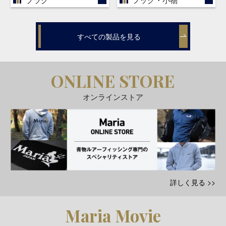
すべての製品を見る
ONLINE STORE
オンラインストア
詳しく見る >>
Maria Movie