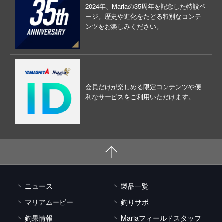
2024年、Mariaの35周年を記念した特設ペ
ージ。歴史や進化をたどる特別なコンテ
ンツをお楽しみください。
会員だけが楽しめる限定コンテンツや便
利なサービスをご利用いただけます。
ニュース
製品一覧
マリアムービー
釣りサポ
釣果情報
Mariaフィールドスタッフ