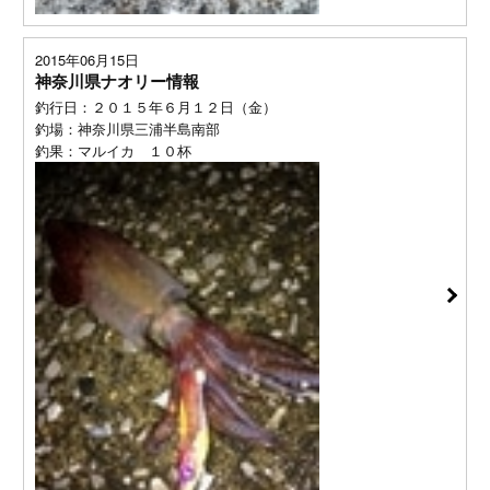
2015年06月15日
神奈川県ナオリー情報
釣行日：２０１５年６月１２日（金）
釣場：神奈川県三浦半島南部
釣果：マルイカ １０杯