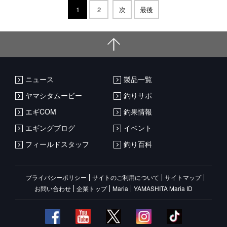
1
2
次
最後
ニュース
製品一覧
ヤマシタムービー
釣りサポ
エギCOM
釣果情報
エギングブログ
イベント
フィールドスタッフ
釣り百科
プライバシーポリシー
サイトのご利用について
サイトマップ
お問い合わせ
企業トップ
Maria
YAMASHITA Maria ID