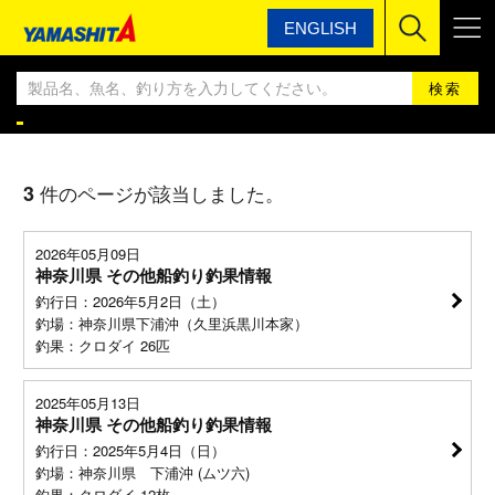
ENGLISH
ヤマシタ
ヤマシタ釣果情報BLOG
ヤマシタ釣果情報
3
件のページが該当しました。
2026年05月09日
神奈川県 その他船釣り釣果情報
釣行日：2026年5月2日（土）
釣場：神奈川県下浦沖（久里浜黒川本家）
釣果：クロダイ 26匹
2025年05月13日
神奈川県 その他船釣り釣果情報
釣行日：2025年5月4日（日）
釣場：神奈川県 下浦沖 (ムツ六)
釣果：クロダイ 12枚