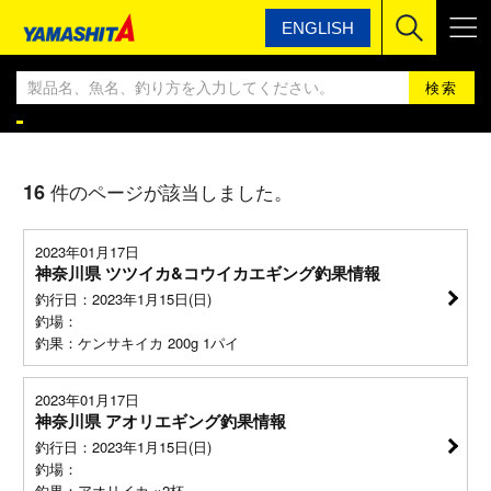
ENGLISH
ヤマシタ
ヤマシタ釣果情報BLOG
ヤマシタ釣果情報
16
件のページが該当しました。
2023年01月17日
神奈川県 ツツイカ&コウイカエギング釣果情報
釣行日：2023年1月15日(日)
釣場：
釣果：ケンサキイカ 200g 1パイ
2023年01月17日
神奈川県 アオリエギング釣果情報
釣行日：2023年1月15日(日)
釣場：
釣果：アオリイカ ×2杯