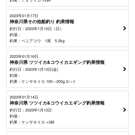
2023年01月17日
神奈川県その他船釣り 釣果情報
釣行日：2023年1月15日（日）
釣場：
釣果：ベニアコウ 1尾 5.2kg
2023年01月16日
神奈川県 ツツイカ&コウイカエギング釣果情報
釣行日：2023年1月13日(金)
釣場：
釣果：ケンサキイカ 100～200g 2ハイ
2023年01月14日
神奈川県 ツツイカ&コウイカエギング釣果情報
釣行日：2023年1月13日
釣場：
釣果：ケンサキイカ ×3杯