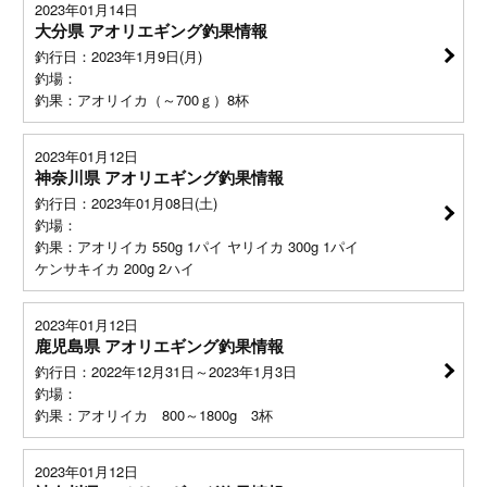
2023年01月14日
大分県 アオリエギング釣果情報
釣行日：2023年1月9日(月)
釣場：
釣果：アオリイカ（～700ｇ）8杯
2023年01月12日
神奈川県 アオリエギング釣果情報
釣行日：2023年01月08日(土)
釣場：
釣果：アオリイカ 550g 1パイ ヤリイカ 300g 1パイ
ケンサキイカ 200g 2ハイ
2023年01月12日
鹿児島県 アオリエギング釣果情報
釣行日：2022年12月31日～2023年1月3日
釣場：
釣果：アオリイカ 800～1800g 3杯
2023年01月12日