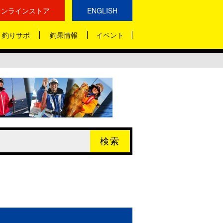
オンラインストア
ENGLISH
釣りサポ
釣果情報
イベント