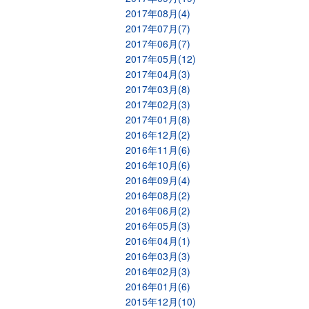
2017年08月(4)
2017年07月(7)
2017年06月(7)
2017年05月(12)
2017年04月(3)
2017年03月(8)
2017年02月(3)
2017年01月(8)
2016年12月(2)
2016年11月(6)
2016年10月(6)
2016年09月(4)
2016年08月(2)
2016年06月(2)
2016年05月(3)
2016年04月(1)
2016年03月(3)
2016年02月(3)
2016年01月(6)
2015年12月(10)