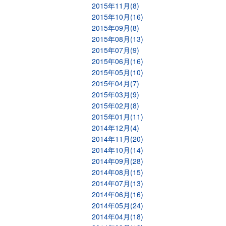
2015年11月(8)
2015年10月(16)
2015年09月(8)
2015年08月(13)
2015年07月(9)
2015年06月(16)
2015年05月(10)
2015年04月(7)
2015年03月(9)
2015年02月(8)
2015年01月(11)
2014年12月(4)
2014年11月(20)
2014年10月(14)
2014年09月(28)
2014年08月(15)
2014年07月(13)
2014年06月(16)
2014年05月(24)
2014年04月(18)