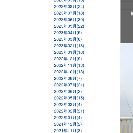
2023年08月(24)
2023年07月(18)
2023年06月(30)
2023年05月(22)
2023年04月(5)
2023年03月(8)
2023年02月(13)
2023年01月(16)
2022年12月(9)
2022年11月(13)
2022年10月(13)
2022年08月(7)
2022年07月(21)
2022年06月(2)
2022年05月(15)
2022年03月(4)
2022年02月(21)
2022年01月(4)
2021年12月(2)
2021年11月(8)