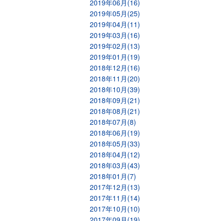
2019年06月(16)
2019年05月(25)
2019年04月(11)
2019年03月(16)
2019年02月(13)
2019年01月(19)
2018年12月(16)
2018年11月(20)
2018年10月(39)
2018年09月(21)
2018年08月(21)
2018年07月(8)
2018年06月(19)
2018年05月(33)
2018年04月(12)
2018年03月(43)
2018年01月(7)
2017年12月(13)
2017年11月(14)
2017年10月(10)
2017年09月(19)