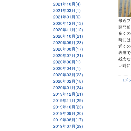
2021年10月(4)
2021年03月(1)
2021年01月(6)
最近ブ
2020年12月(13)
開門前
2020年11月(12)
多くの
2020年10月(21)
時には
2020年09月(23)
近くの
2020年08月(17)
表層で
2020年07月(21)
残念な
2020年06月(1)
い時に
2020年04月(1)
2020年03月(23)
コメ
2020年02月(18)
2020年01月(24)
2019年12月(21)
2019年11月(29)
2019年10月(23)
2019年09月(20)
2019年08月(17)
2019年07月(29)