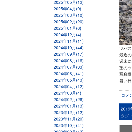
2025年05月(12)
2025年04月(9)
2025年03月(10)
2025年02月(20)
2025年01月(6)
2024年12月(4)
2024年11月(11)
2024年10月(44)
ツバス
2024年09月(17)
最近の
2024年08月(16)
週末に
2024年07月(33)
望のツ
2024年06月(41)
写真撮
2024年05月(43)
暑い日
2024年04月(12)
2024年03月(4)
コメ
2024年02月(26)
2024年01月(13)
201
2023年12月(12)
タグ
2023年11月(20)
2023年10月(41)
2023年09月(13)