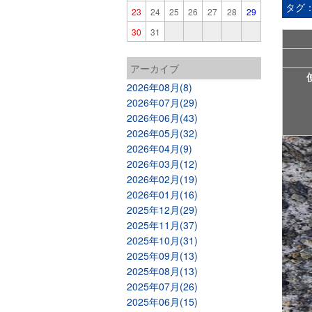
タグ
23
24
25
26
27
28
29
30
31
アーカイブ
2026年08月(8)
2026年07月(29)
2026年06月(43)
2026年05月(32)
2026年04月(9)
2026年03月(12)
2026年02月(19)
2026年01月(16)
2025年12月(29)
2025年11月(37)
2025年10月(31)
2025年09月(13)
2025年08月(13)
2025年07月(26)
2025年06月(15)