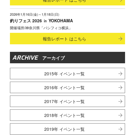
2026年1月16日(金)～1月18日(日)
釣りフェス 2026 ㏌ YOKOHAMA
神奈川県「パシフィコ横浜」
報告レポート
はこちら
ARCHIVE
アーカイブ
2015年 イベント一覧
2016年 イベント一覧
2017年 イベント一覧
2018年 イベント一覧
2019年 イベント一覧