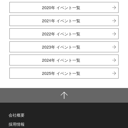
2020年 イベント一覧
2021年 イベント一覧
2022年 イベント一覧
2023年 イベント一覧
2024年 イベント一覧
2025年 イベント一覧
会社概要
採用情報