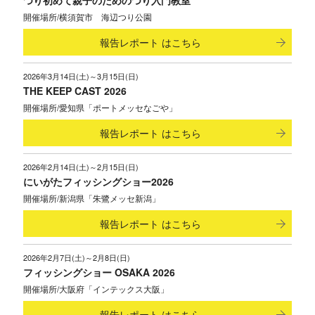
つり初めて親子のためのつり入門教室
横須賀市 海辺つり公園
報告レポート
はこちら
2026年3月14日(土)～3月15日(日)
THE KEEP CAST 2026
愛知県「ポートメッセなごや」
報告レポート
はこちら
2026年2月14日(土)～2月15日(日)
にいがたフィッシングショー2026
新潟県「朱鷺メッセ新潟」
報告レポート
はこちら
2026年2月7日(土)～2月8日(日)
フィッシングショー OSAKA 2026
大阪府「インテックス大阪」
報告レポート
はこちら