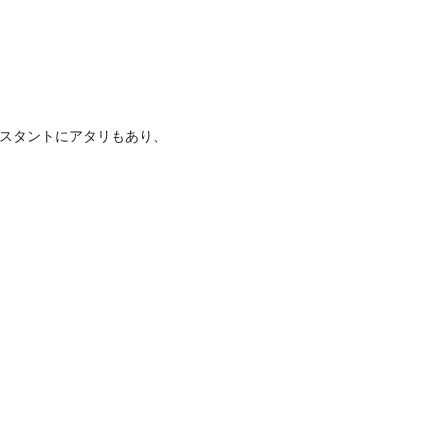
スタントにアタリもあり、