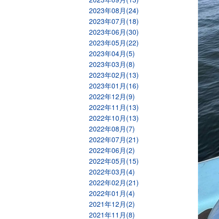
2023年08月(24)
2023年07月(18)
2023年06月(30)
2023年05月(22)
2023年04月(5)
2023年03月(8)
2023年02月(13)
2023年01月(16)
2022年12月(9)
2022年11月(13)
2022年10月(13)
2022年08月(7)
2022年07月(21)
2022年06月(2)
2022年05月(15)
2022年03月(4)
2022年02月(21)
2022年01月(4)
2021年12月(2)
2021年11月(8)