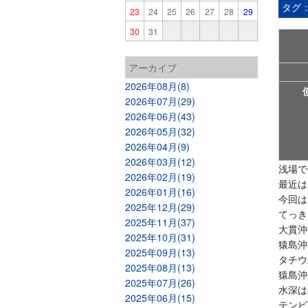
タグ
23
24
25
26
27
28
29
30
31
アーカイブ
2026年08月(8)
2026年07月(29)
2026年06月(43)
2026年05月(32)
2026年04月(9)
2026年03月(12)
浅場で
2026年02月(19)
最近は
2026年01月(16)
今回は
2025年12月(29)
てっき
2025年11月(37)
大貫沖
2025年10月(31)
猿島沖
2025年09月(13)
タチウ
2025年08月(13)
猿島沖
2025年07月(26)
水深は
2025年06月(15)
テンビ