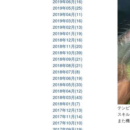
2019年06月(16)
2019年05月(25)
2019年04月(11)
2019年03月(16)
2019年02月(13)
2019年01月(19)
2018年12月(16)
2018年11月(20)
2018年10月(39)
2018年09月(21)
2018年08月(21)
2018年07月(8)
2018年06月(19)
2018年05月(33)
2018年04月(12)
2018年03月(43)
2018年01月(7)
テンビ
2017年12月(13)
スキル
2017年11月(14)
また機
2017年10月(10)
2017年09月(19)