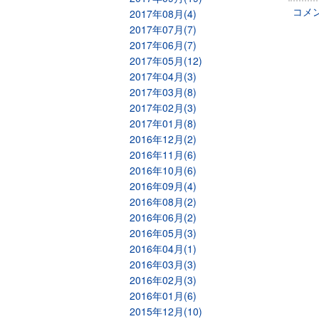
コメ
2017年08月(4)
2017年07月(7)
2017年06月(7)
2017年05月(12)
2017年04月(3)
2017年03月(8)
2017年02月(3)
2017年01月(8)
2016年12月(2)
2016年11月(6)
2016年10月(6)
2016年09月(4)
2016年08月(2)
2016年06月(2)
2016年05月(3)
2016年04月(1)
2016年03月(3)
2016年02月(3)
2016年01月(6)
2015年12月(10)