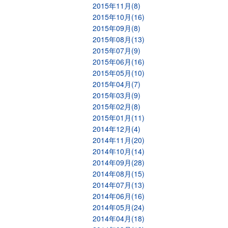
2015年11月(8)
2015年10月(16)
2015年09月(8)
2015年08月(13)
2015年07月(9)
2015年06月(16)
2015年05月(10)
2015年04月(7)
2015年03月(9)
2015年02月(8)
2015年01月(11)
2014年12月(4)
2014年11月(20)
2014年10月(14)
2014年09月(28)
2014年08月(15)
2014年07月(13)
2014年06月(16)
2014年05月(24)
2014年04月(18)