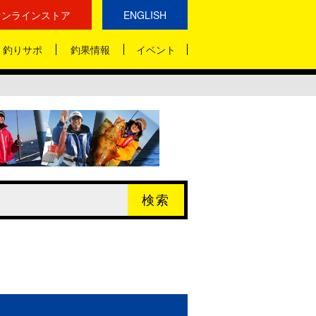
オンラインストア
ENGLISH
釣りサポ
釣果情報
イベント