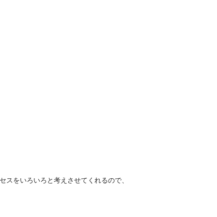
セスをいろいろと考えさせてくれるので、