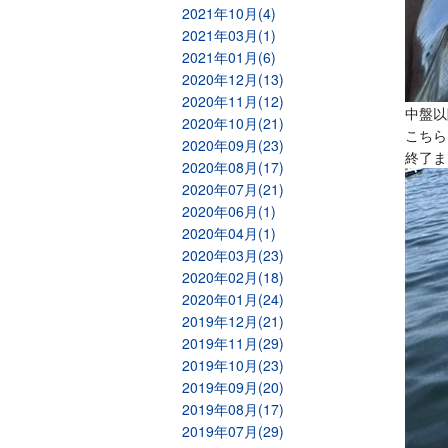
2021年10月(4)
2021年03月(1)
2021年01月(6)
2020年12月(13)
2020年11月(12)
中盤以
2020年10月(21)
こちら
2020年09月(23)
終了ま
2020年08月(17)
2020年07月(21)
2020年06月(1)
2020年04月(1)
2020年03月(23)
2020年02月(18)
2020年01月(24)
2019年12月(21)
2019年11月(29)
2019年10月(23)
2019年09月(20)
2019年08月(17)
2019年07月(29)