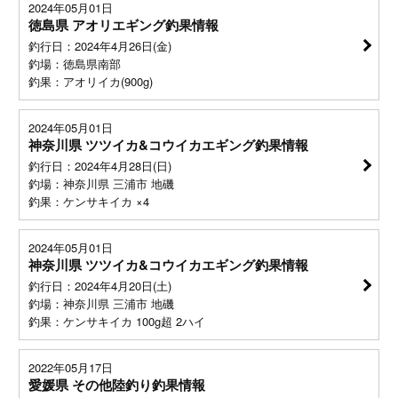
2024年05月01日
徳島県 アオリエギング釣果情報
釣行日：2024年4月26日(金)
釣場：徳島県南部
釣果：アオリイカ(900g)
2024年05月01日
神奈川県 ツツイカ&コウイカエギング釣果情報
釣行日：2024年4月28日(日)
釣場：神奈川県 三浦市 地磯
釣果：ケンサキイカ ×4
2024年05月01日
神奈川県 ツツイカ&コウイカエギング釣果情報
釣行日：2024年4月20日(土)
釣場：神奈川県 三浦市 地磯
釣果：ケンサキイカ 100g超 2ハイ
2022年05月17日
愛媛県 その他陸釣り釣果情報