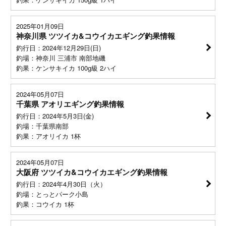
2025年01月09日
神奈川県 ツツイカ&コウイカエギング釣果情報
釣行日：2024年12月29日(日)
釣場：神奈川 三浦市 南部地磯
釣果：ケンサキイカ 100g級 2ハイ
2024年05月07日
千葉県 アオリエギング釣果情報
釣行日：2024年5月3日(金)
釣場：千葉県南部
釣果：アオリイカ 1杯
2024年05月07日
大阪府 ツツイカ&コウイカエギング釣果情報
釣行日：2024年4月30日（火）
釣場：とっとパーク小島
釣果：コウイカ 1杯