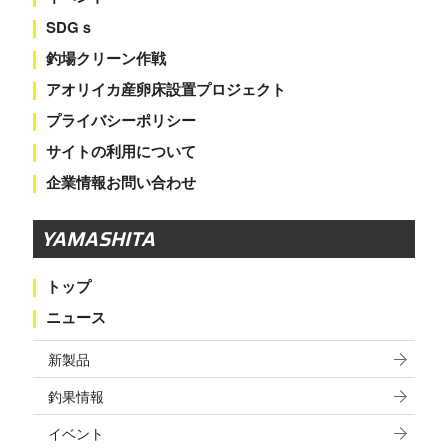
SDGｓ
釣場クリーン作戦
アオリイカ産卵床設置プロジェクト
プライバシーポリシー
サイトの利用について
企業情報お問い合わせ
YAMASHITA
トップ
ニュース
新製品
釣果情報
イベント