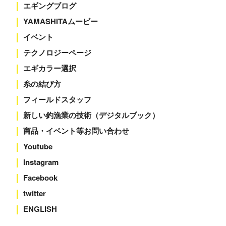
エギングブログ
YAMASHITAムービー
イベント
テクノロジーページ
エギカラー選択
糸の結び方
フィールドスタッフ
新しい釣漁業の技術（デジタルブック）
商品・イベント等お問い合わせ
Youtube
Instagram
Facebook
twitter
ENGLISH