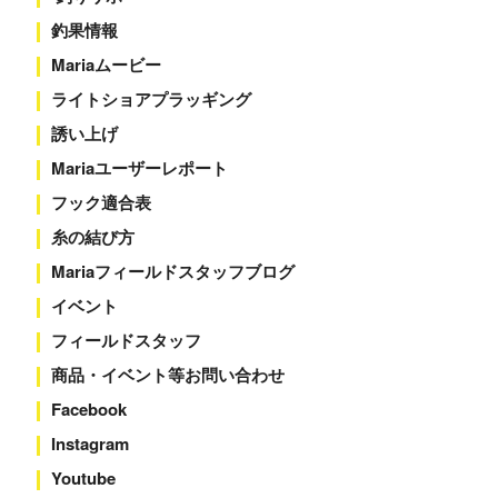
釣果情報
Mariaムービー
ライトショアプラッギング
誘い上げ
Mariaユーザーレポート
フック適合表
糸の結び方
Mariaフィールドスタッフブログ
イベント
フィールドスタッフ
商品・イベント等お問い合わせ
Facebook
Instagram
Youtube