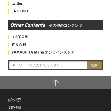
twitter
ENGLISH
Other Contents
その他のコンテンツ
エギCOM
釣り百科
YAMASHITA Maria オンラインストア
会社概要
採用情報