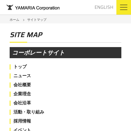
ENGLISH
ホーム
サイトマップ
SITE MAP
コーポレートサイト
トップ
ニュース
会社概要
企業理念
会社沿革
活動・取り組み
採用情報
イベント