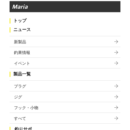
Maria
トップ
ニュース
新製品
釣果情報
イベント
製品一覧
プラグ
ジグ
フック・小物
すべて
釣りサポ