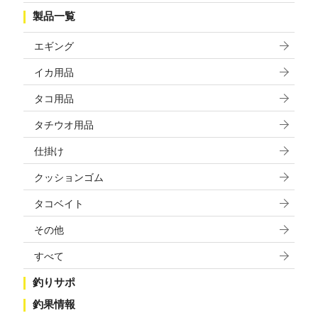
製品一覧
エギング
イカ用品
タコ用品
タチウオ用品
仕掛け
クッションゴム
タコベイト
その他
すべて
釣りサポ
釣果情報