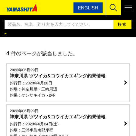
ENGLISH
ヤマシタ
ヤマシタ釣果情報BLOG
ヤマシタ釣果情報
4
件のページが該当しました。
2023年06月29日
神奈川県 ツツイカ&コウイカエギング釣果情報
釣行日：2023年6月28日
釣場：神奈川県・三崎周辺
釣果：ケンサキイカ ×2杯
2023年06月29日
神奈川県 ツツイカ&コウイカエギング釣果情報
釣行日：2023年6月24日(土)
釣場：三浦半島南部岸壁
釣果：ケンサキイカ100g級 2ハイ