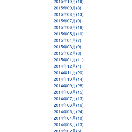
2015年10月(16)
2015年09月(8)
2015年08月(13)
2015年07月(9)
2015年06月(16)
2015年05月(10)
2015年04月(7)
2015年03月(9)
2015年02月(8)
2015年01月(11)
2014年12月(4)
2014年11月(20)
2014年10月(14)
2014年09月(28)
2014年08月(15)
2014年07月(13)
2014年06月(16)
2014年05月(24)
2014年04月(18)
2014年03月(13)
2014年02月(5)