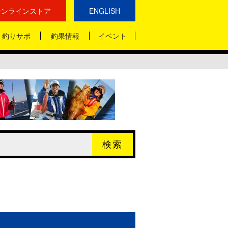
オンラインストア
ENGLISH
釣りサポ
釣果情報
イベント