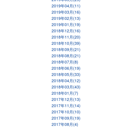
2019年04月(11)
2019年03月(16)
2019年02月(13)
2019年01月(19)
2018年12月(16)
2018年11月(20)
2018年10月(39)
2018年09月(21)
2018年08月(21)
2018年07月(8)
2018年06月(19)
2018年05月(33)
2018年04月(12)
2018年03月(43)
2018年01月(7)
2017年12月(13)
2017年11月(14)
2017年10月(10)
2017年09月(19)
2017年08月(4)