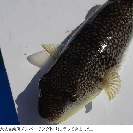
大阪営業所メンバーでフグ釣りに行ってきました。