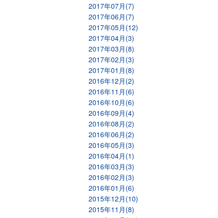
2017年07月(7)
2017年06月(7)
2017年05月(12)
2017年04月(3)
2017年03月(8)
2017年02月(3)
2017年01月(8)
2016年12月(2)
2016年11月(6)
2016年10月(6)
2016年09月(4)
2016年08月(2)
2016年06月(2)
2016年05月(3)
2016年04月(1)
2016年03月(3)
2016年02月(3)
2016年01月(6)
2015年12月(10)
2015年11月(8)