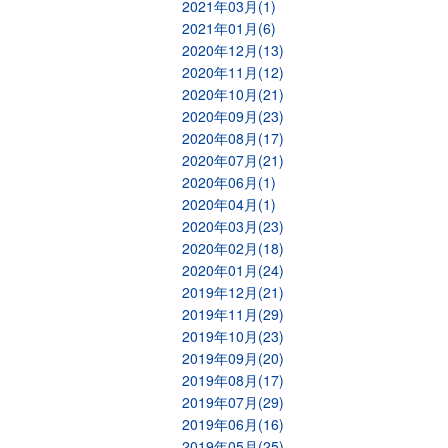
2021年03月(1)
2021年01月(6)
2020年12月(13)
2020年11月(12)
2020年10月(21)
2020年09月(23)
2020年08月(17)
2020年07月(21)
2020年06月(1)
2020年04月(1)
2020年03月(23)
2020年02月(18)
2020年01月(24)
2019年12月(21)
2019年11月(29)
2019年10月(23)
2019年09月(20)
2019年08月(17)
2019年07月(29)
2019年06月(16)
2019年05月(25)