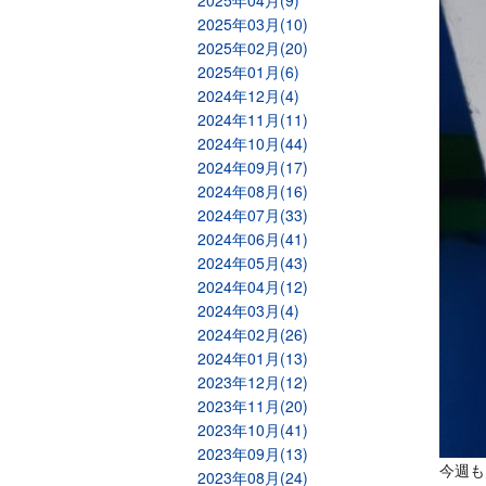
2025年04月(9)
2025年03月(10)
2025年02月(20)
2025年01月(6)
2024年12月(4)
2024年11月(11)
2024年10月(44)
2024年09月(17)
2024年08月(16)
2024年07月(33)
2024年06月(41)
2024年05月(43)
2024年04月(12)
2024年03月(4)
2024年02月(26)
2024年01月(13)
2023年12月(12)
2023年11月(20)
2023年10月(41)
2023年09月(13)
今週も
2023年08月(24)