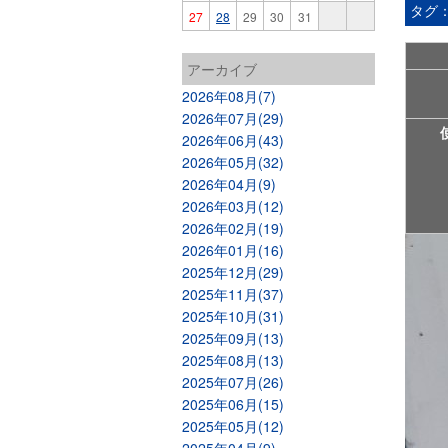
タグ
27
28
29
30
31
アーカイブ
2026年08月(7)
2026年07月(29)
2026年06月(43)
2026年05月(32)
2026年04月(9)
2026年03月(12)
2026年02月(19)
2026年01月(16)
2025年12月(29)
2025年11月(37)
2025年10月(31)
2025年09月(13)
2025年08月(13)
2025年07月(26)
2025年06月(15)
2025年05月(12)