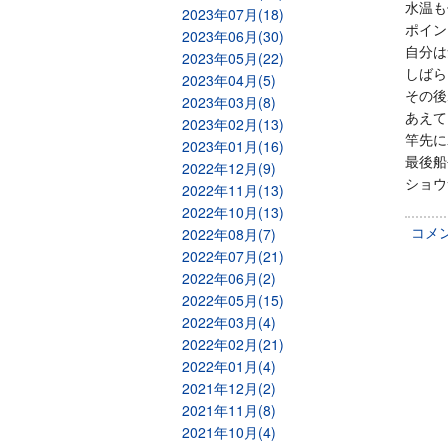
水温も
2023年07月(18)
ポイン
2023年06月(30)
自分は
2023年05月(22)
しばら
2023年04月(5)
その後
2023年03月(8)
あえて
2023年02月(13)
竿先に
2023年01月(16)
最後船
2022年12月(9)
ショウ
2022年11月(13)
2022年10月(13)
コメ
2022年08月(7)
2022年07月(21)
2022年06月(2)
2022年05月(15)
2022年03月(4)
2022年02月(21)
2022年01月(4)
2021年12月(2)
2021年11月(8)
2021年10月(4)