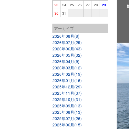
23
24
25
26
27
28
29
30
31
アーカイブ
2026年08月(8)
2026年07月(29)
2026年06月(43)
2026年05月(32)
2026年04月(9)
2026年03月(12)
2026年02月(19)
2026年01月(16)
2025年12月(29)
2025年11月(37)
2025年10月(31)
2025年09月(13)
2025年08月(13)
2025年07月(26)
2025年06月(15)