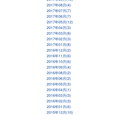
2017年08月(4)
2017年07月(7)
2017年06月(7)
2017年05月(12)
2017年04月(3)
2017年03月(8)
2017年02月(3)
2017年01月(8)
2016年12月(2)
2016年11月(6)
2016年10月(6)
2016年09月(4)
2016年08月(2)
2016年06月(2)
2016年05月(3)
2016年04月(1)
2016年03月(3)
2016年02月(3)
2016年01月(6)
2015年12月(10)