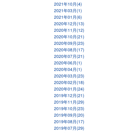
2021年10月(4)
2021年03月(1)
2021年01月(6)
2020年12月(13)
2020年11月(12)
2020年10月(21)
2020年09月(23)
2020年08月(17)
2020年07月(21)
2020年06月(1)
2020年04月(1)
2020年03月(23)
2020年02月(18)
2020年01月(24)
2019年12月(21)
2019年11月(29)
2019年10月(23)
2019年09月(20)
2019年08月(17)
2019年07月(29)