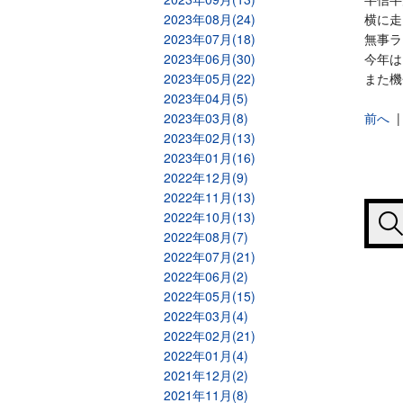
2023年08月(24)
横に走
2023年07月(18)
無事ラ
2023年06月(30)
今年は
2023年05月(22)
また機
2023年04月(5)
2023年03月(8)
前へ
2023年02月(13)
2023年01月(16)
2022年12月(9)
2022年11月(13)
2022年10月(13)
2022年08月(7)
2022年07月(21)
2022年06月(2)
2022年05月(15)
2022年03月(4)
2022年02月(21)
2022年01月(4)
2021年12月(2)
2021年11月(8)