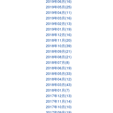
2019年06月(16)
2019年05月(25)
2019年04月(11)
2019年03月(16)
2019年02月(13)
2019年01月(19)
2018年12月(16)
2018年11月(20)
2018年10月(39)
2018年09月(21)
2018年08月(21)
2018年07月(8)
2018年06月(19)
2018年05月(33)
2018年04月(12)
2018年03月(43)
2018年01月(7)
2017年12月(13)
2017年11月(14)
2017年10月(10)
2017年09月(19)