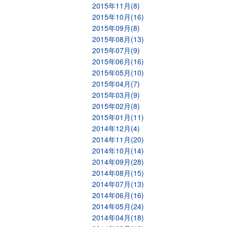
2015年11月(8)
2015年10月(16)
2015年09月(8)
2015年08月(13)
2015年07月(9)
2015年06月(16)
2015年05月(10)
2015年04月(7)
2015年03月(9)
2015年02月(8)
2015年01月(11)
2014年12月(4)
2014年11月(20)
2014年10月(14)
2014年09月(28)
2014年08月(15)
2014年07月(13)
2014年06月(16)
2014年05月(24)
2014年04月(18)