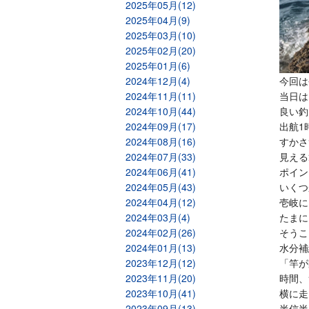
2025年05月(12)
2025年04月(9)
2025年03月(10)
2025年02月(20)
2025年01月(6)
2024年12月(4)
今回は
2024年11月(11)
当日は
2024年10月(44)
良い釣
2024年09月(17)
出航1
2024年08月(16)
すかさ
2024年07月(33)
見える
2024年06月(41)
ポイン
2024年05月(43)
いくつ
2024年04月(12)
壱岐に
2024年03月(4)
たまに
2024年02月(26)
そうこ
2024年01月(13)
水分補
2023年12月(12)
「竿が
2023年11月(20)
時間、
2023年10月(41)
横に走
2023年09月(13)
半信半