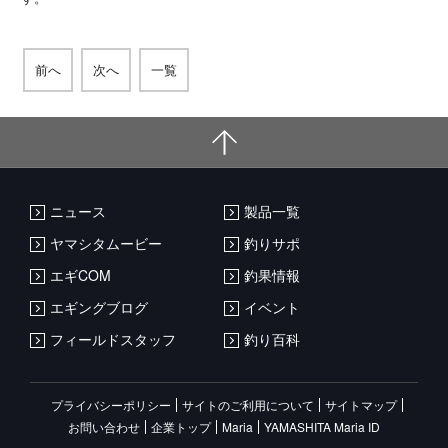
前へ
次へ
一覧
ニュース
製品一覧
ヤマシタムービー
釣りサポ
エギCOM
釣果情報
エギングブログ
イベント
フィールドスタッフ
釣り百科
プライバシーポリシー
サイトのご利用について
サイトマップ
お問い合わせ
企業トップ
Maria
YAMASHITA Maria ID