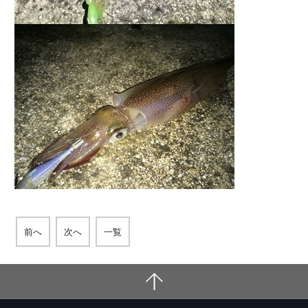
前へ
次へ
一覧