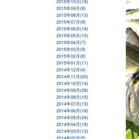
2015年10月(16)
2015年09月(8)
2015年08月(13)
2015年07月(9)
2015年06月(16)
2015年05月(10)
2015年04月(7)
2015年03月(9)
2015年02月(8)
2015年01月(11)
2014年12月(4)
2014年11月(20)
2014年10月(14)
2014年09月(28)
2014年08月(15)
2014年07月(13)
2014年06月(16)
2014年05月(24)
2014年04月(18)
2014年03月(13)
2014年02月(5)