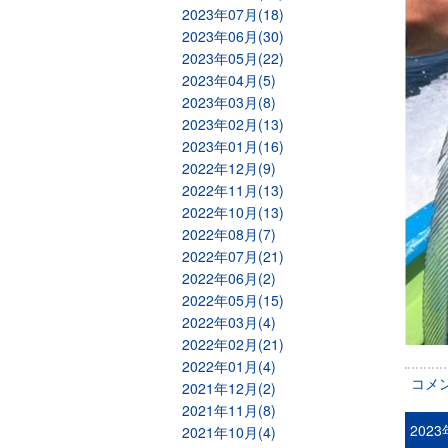
2023年07月(18)
2023年06月(30)
2023年05月(22)
2023年04月(5)
2023年03月(8)
2023年02月(13)
2023年01月(16)
2022年12月(9)
2022年11月(13)
2022年10月(13)
2022年08月(7)
2022年07月(21)
2022年06月(2)
2022年05月(15)
2022年03月(4)
2022年02月(21)
2022年01月(4)
コメ
2021年12月(2)
2021年11月(8)
202
2021年10月(4)