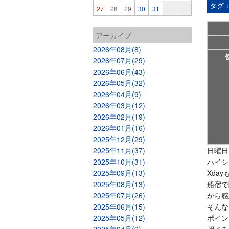
タグ
27
28
29
30
31
アーカイブ
2026年08月(8)
2026年07月(29)
2026年06月(43)
2026年05月(32)
2026年04月(9)
2026年03月(12)
2026年02月(19)
2026年01月(16)
2025年12月(29)
2025年11月(37)
日曜日
2025年10月(31)
ハイシ
2025年09月(13)
Xda
2025年08月(13)
船宿で
2025年07月(26)
がら感
2025年06月(15)
そんな
2025年05月(12)
ポイン