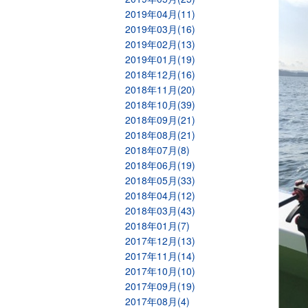
2019年04月(11)
2019年03月(16)
2019年02月(13)
2019年01月(19)
2018年12月(16)
2018年11月(20)
2018年10月(39)
2018年09月(21)
2018年08月(21)
2018年07月(8)
2018年06月(19)
2018年05月(33)
2018年04月(12)
2018年03月(43)
2018年01月(7)
2017年12月(13)
2017年11月(14)
2017年10月(10)
2017年09月(19)
2017年08月(4)