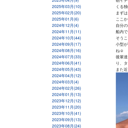
2025年04月(9)
朝イチ
2025年03月(10)
くる独
2025年02月(20)
まずは
2025年01月(6)
ここか
2024年12月(4)
自分の
2024年11月(11)
船内で
2024年10月(44)
そうこ
2024年09月(17)
小型が
2024年08月(16)
ね☺️
2024年07月(33)
後輩達
2024年06月(41)
り、タ
2024年05月(43)
また近
2024年04月(12)
2024年03月(4)
2024年02月(26)
2024年01月(13)
2023年12月(12)
2023年11月(20)
2023年10月(41)
2023年09月(13)
2023年08月(24)