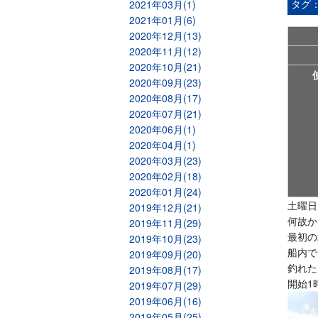
タグ
2021年03月(1)
2021年01月(6)
2020年12月(13)
2020年11月(12)
2020年10月(21)
2020年09月(23)
2020年08月(17)
2020年07月(21)
2020年06月(1)
2020年04月(1)
2020年03月(23)
2020年02月(18)
2020年01月(24)
土曜日
2019年12月(21)
何故か
2019年11月(29)
最初の
2019年10月(23)
船内で
2019年09月(20)
釣れた
2019年08月(17)
開始1
2019年07月(29)
2019年06月(16)
2019年05月(25)