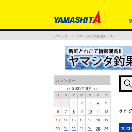
ヤマシタ
ヤマシタ釣果情報BLOG
カレンダー
<<
2023年8月
>>
日
月
火
水
木
金
土
1
2
3
4
5
5
件
6
7
8
9
10
11
12
13
14
15
16
17
18
19
202
20
21
22
23
24
25
26