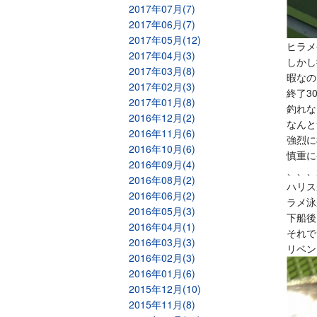
2017年07月(7)
2017年06月(7)
2017年05月(12)
ヒラメ
2017年04月(3)
しかし
2017年03月(8)
暇なの
2017年02月(3)
終了3
2017年01月(8)
釣れな
2016年12月(2)
なんと
2016年11月(6)
強烈に
2016年10月(6)
慎重に
2016年09月(4)
、、、
2016年08月(2)
ハリス
2016年06月(2)
ラメ泳
2016年05月(3)
下船後
2016年04月(1)
それで
2016年03月(3)
リベン
2016年02月(3)
2016年01月(6)
2015年12月(10)
2015年11月(8)