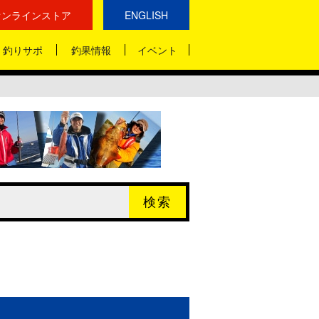
オンラインストア
ENGLISH
釣りサポ
釣果情報
イベント