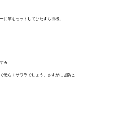
ーに竿をセットしてひたすら待機。
🔥
で恐らくサワラでしょう、さすがに堤防ヒ