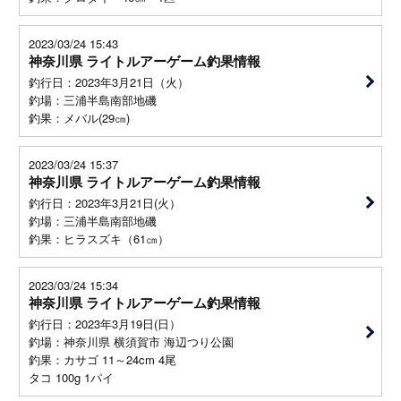
2023/03/24 15:43
神奈川県 ライトルアーゲーム釣果情報
釣行日：2023年3月21日（火）
釣場：三浦半島南部地磯
釣果：メバル(29㎝)
2023/03/24 15:37
神奈川県 ライトルアーゲーム釣果情報
釣行日：2023年3月21日(火）
釣場：三浦半島南部地磯
釣果：ヒラスズキ（61㎝）
2023/03/24 15:34
神奈川県 ライトルアーゲーム釣果情報
釣行日：2023年3月19日(日）
釣場：神奈川県 横須賀市 海辺つり公園
釣果：カサゴ 11～24cm 4尾
タコ 100g 1パイ