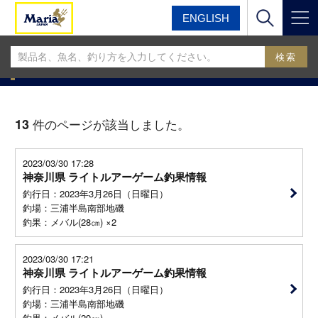
ENGLISH
マリア
マリア釣果情報BLOG
マリア釣果情報BLOG
13
件のページが該当しました。
2023/03/30 17:28
神奈川県 ライトルアーゲーム釣果情報
釣行日：2023年3月26日（日曜日）
釣場：三浦半島南部地磯
釣果：メバル(28㎝) ×2
2023/03/30 17:21
神奈川県 ライトルアーゲーム釣果情報
釣行日：2023年3月26日（日曜日）
釣場：三浦半島南部地磯
釣果：メバル(29㎝)