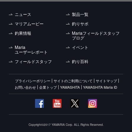
ニュース
製品一覧
マリアムービー
釣りサポ
釣果情報
Mariaフィールドスタッフ
ブログ
Maria
イベント
ユーザーレポート
フィールドスタッフ
釣り百科
プライバシーポリシー
サイトのご利用について
サイトマップ
お問い合わせ
企業トップ
YAMASHITA
YAMASHITA Maria ID
Copyright©2017 YAMARIA Corp. ALL Rights Reserved.