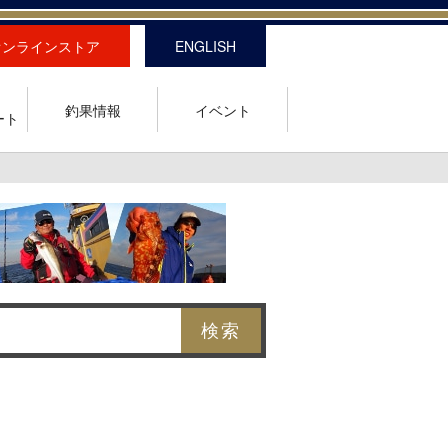
オンラインストア
ENGLISH
釣果情報
イベント
ート