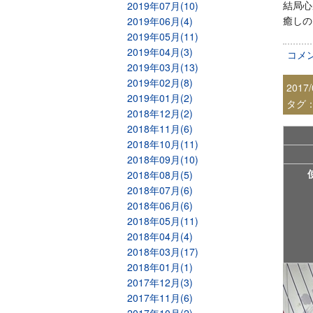
結局心
2019年07月(10)
癒しの
2019年06月(4)
2019年05月(11)
2019年04月(3)
コメ
2019年03月(13)
2019年02月(8)
2017/
2019年01月(2)
タグ
2018年12月(2)
2018年11月(6)
2018年10月(11)
2018年09月(10)
2018年08月(5)
2018年07月(6)
2018年06月(6)
2018年05月(11)
2018年04月(4)
2018年03月(17)
2018年01月(1)
2017年12月(3)
2017年11月(6)