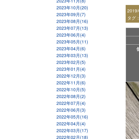
2023年11月(8)
2023年10月(20)
2019/
2023年09月(7)
タグ
2023年08月(16)
2023年07月(13)
2023年06月(4)
2023年05月(11)
2023年04月(6)
2023年03月(13)
2023年02月(5)
2023年01月(4)
2022年12月(3)
2022年11月(6)
2022年10月(5)
2022年08月(2)
2022年07月(4)
2022年06月(3)
2022年05月(16)
2022年04月(4)
2022年03月(17)
2022年02月(18)