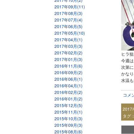
2017年10月(2)
2017年09月(11)
2017年08月(3)
2017年07月(4)
2017年06月(5)
2017年05月(10)
2017年04月(1)
2017年03月(3)
2017年02月(2)
ヒラ狙
2017年01月(3)
今週は
2016年11月(6)
次第に
2016年09月(2)
かなり
2016年06月(1)
水温も
2016年04月(1)
2016年02月(2)
コメ
2016年01月(2)
2015年12月(5)
2017/
2015年11月(1)
タグ
2015年10月(3)
2015年09月(3)
2015年08月(6)