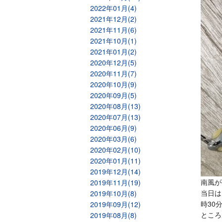
2022年01月(4)
2021年12月(2)
2021年11月(6)
2021年10月(1)
2021年01月(2)
2020年12月(5)
2020年11月(7)
2020年10月(9)
2020年09月(5)
2020年08月(13)
2020年07月(13)
2020年06月(9)
2020年03月(6)
2020年02月(10)
2020年01月(11)
2019年12月(14)
南風が
2019年11月(19)
当日は
2019年10月(8)
時30
2019年09月(12)
ところ
2019年08月(8)