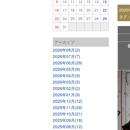
9
10
11
12
13
14
15
2020/
16
17
18
19
20
21
22
タグ
23
24
25
26
27
28
29
30
31
アーカイブ
2026年08月(2)
2026年07月(7)
2026年06月(29)
2026年05月(9)
2026年04月(9)
2026年03月(2)
2026年02月(2)
2026年01月(9)
2025年12月(12)
2025年11月(24)
2025年10月(21)
2025年09月(18)
2025年08月(12)