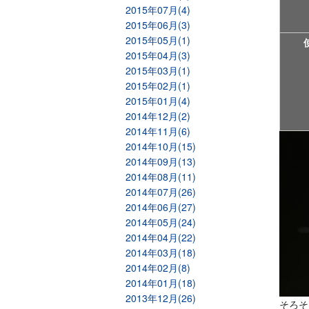
2015年07月(4)
2015年06月(3)
2015年05月(1)
2015年04月(3)
2015年03月(1)
2015年02月(1)
2015年01月(4)
2014年12月(2)
2014年11月(6)
2014年10月(15)
2014年09月(13)
2014年08月(11)
2014年07月(26)
2014年06月(27)
2014年05月(24)
2014年04月(22)
2014年03月(18)
2014年02月(8)
2014年01月(18)
2013年12月(26)
そろそ