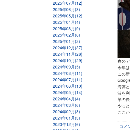
2025年07月(12)
2025年06月(3)
2025年05月(12)
2025年04月(4)
2025年03月(9)
2025年02月(6)
2025年01月(2)
2024年12月(37)
2024年11月(26)
2024年10月(29)
春のデ
2024年09月(5)
今年は
2024年08月(11)
この新
2024年07月(11)
Goo
2024年06月(10)
海藻と
2024年05月(14)
波を利
2024年04月(4)
竿の長
2024年03月(6)
やっと
2024年02月(3)
ここか
2024年01月(3)
2023年12月(6)
コメ