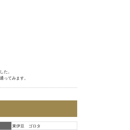
した。
通ってみます。
東伊豆 ゴロタ