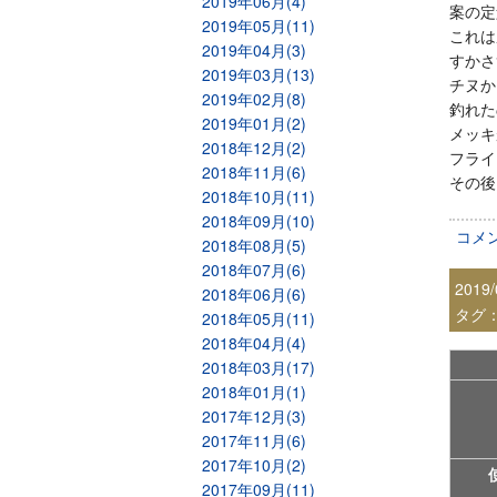
2019年06月(4)
案の定
2019年05月(11)
これは
2019年04月(3)
すかさ
2019年03月(13)
チヌか
2019年02月(8)
釣れた
2019年01月(2)
メッキ
2018年12月(2)
フライ
2018年11月(6)
その後
2018年10月(11)
2018年09月(10)
コメ
2018年08月(5)
2018年07月(6)
2019/
2018年06月(6)
タグ
2018年05月(11)
2018年04月(4)
2018年03月(17)
2018年01月(1)
2017年12月(3)
2017年11月(6)
2017年10月(2)
2017年09月(11)