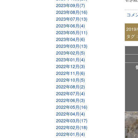
2023年09月(7)
2023年08月(16)
コメ
2023年07月(13)
2023年06月(4)
2019/
2023年05月(11)
タグ
2023年04月(6)
2023年03月(13)
2023年02月(5)
2023年01月(4)
2022年12月(3)
2022年11月(6)
2022年10月(5)
2022年08月(2)
2022年07月(4)
2022年06月(3)
2022年05月(16)
2022年04月(4)
2022年03月(17)
2022年02月(18)
2022年01月(4)