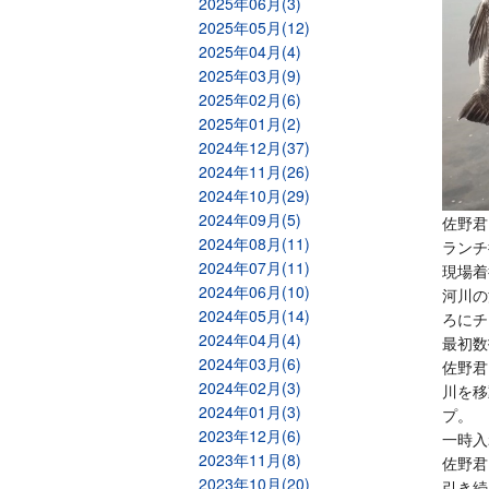
2025年06月(3)
2025年05月(12)
2025年04月(4)
2025年03月(9)
2025年02月(6)
2025年01月(2)
2024年12月(37)
2024年11月(26)
2024年10月(29)
2024年09月(5)
佐野君
2024年08月(11)
ランチ
2024年07月(11)
現場着
2024年06月(10)
河川の
2024年05月(14)
ろにチ
2024年04月(4)
最初数
2024年03月(6)
佐野君
2024年02月(3)
川を移
2024年01月(3)
プ。
2023年12月(6)
一時入
2023年11月(8)
佐野君
2023年10月(20)
引き続