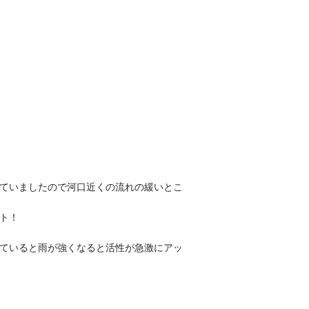
ていましたので河口近くの流れの緩いとこ
ト！
ていると雨が強くなると活性が急激にアッ