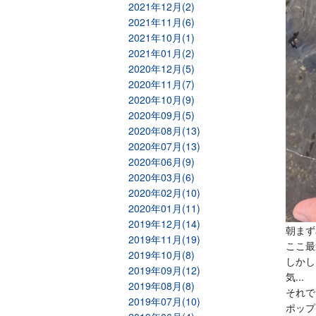
2021年12月(2)
2021年11月(6)
2021年10月(1)
2021年01月(2)
2020年12月(5)
2020年11月(7)
2020年10月(9)
2020年09月(5)
2020年08月(13)
2020年07月(13)
2020年06月(9)
2020年03月(6)
2020年02月(10)
2020年01月(11)
2019年12月(14)
朝まず
2019年11月(19)
ここ最
2019年10月(8)
しかし
2019年09月(12)
気...
2019年08月(8)
それで
2019年07月(10)
ポップ