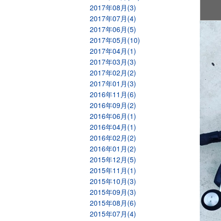
2017年08月(3)
2017年07月(4)
2017年06月(5)
2017年05月(10)
2017年04月(1)
2017年03月(3)
2017年02月(2)
2017年01月(3)
2016年11月(6)
2016年09月(2)
2016年06月(1)
2016年04月(1)
2016年02月(2)
2016年01月(2)
2015年12月(5)
2015年11月(1)
2015年10月(3)
2015年09月(3)
2015年08月(6)
2015年07月(4)