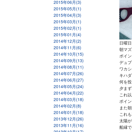
2015年06月(3)
2015年05月(1)
2015年04月(3)
2015年03月(1)
2015年02月(1)
2015年01月(4)
2014年12月(2)
日曜日
2014年11月(6)
朝マズ
2014年10月(15)
ポイン
2014年09月(13)
デュプ
2014年08月(11)
ワカシ
2014年07月(26)
キハダ
2014年06月(27)
何を投
2014年05月(24)
夕まず
2014年04月(22)
これ以
2014年03月(18)
ポイン
2014年02月(8)
また朝
2014年01月(18)
これも
2013年12月(26)
太陽が
2013年11月(16)
船縁で
2013年10月(17)