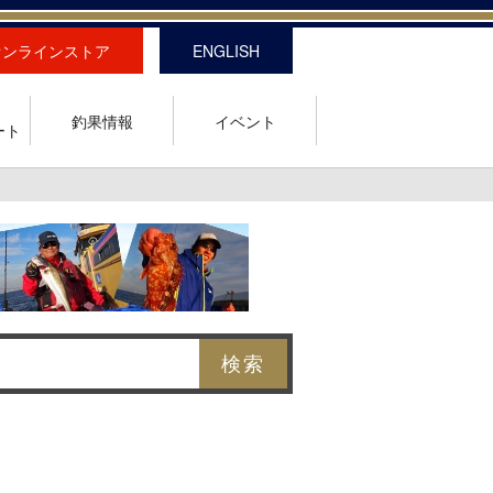
オンラインストア
ENGLISH
釣果情報
イベント
ート