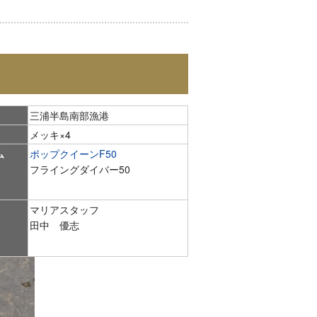
三浦半島南部漁港
メッキ×4
ム
ポップクイーンF50
フライングダイバー50
マリアスタッフ
田中 優志