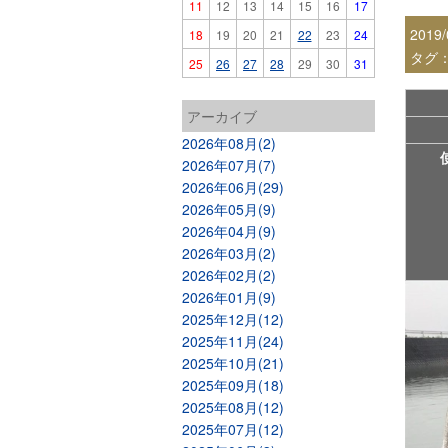
11
12
13
14
15
16
17
2019/
18
19
20
21
22
23
24
タグ
25
26
27
28
29
30
31
アーカイブ
2026年08月(2)
2026年07月(7)
2026年06月(29)
2026年05月(9)
2026年04月(9)
2026年03月(2)
2026年02月(2)
2026年01月(9)
2025年12月(12)
2025年11月(24)
2025年10月(21)
2025年09月(18)
2025年08月(12)
2025年07月(12)