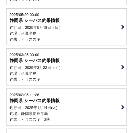
2025/05/20 00:00
静岡県 シーバス釣果情報
釣行日：2025年5月18日（日）
釣場：伊豆半島
釣果：ヒラスズキ
2025/03/25 00:00
静岡県 シーバス釣果情報
釣行日：2025年3月22日（土）
釣場：伊豆半島
釣果：ヒラスズキ
2025/02/05 11:26
静岡県 シーバス釣果情報
釣行日：2025年1月14日(火)
釣場：静岡県伊豆半島
釣果：ヒラスズキ 2匹