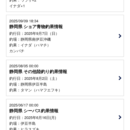
イナダ×1
2025/09/09 18:34
静岡県 ショア青物釣果情報
釣行日：2025年9月7日（日）
釣場：静岡県南伊豆沖磯
釣果：イナダ（ハマチ）
カンパチ
2025/08/05 00:00
静岡県 その他陸釣り釣果情報
釣行日：2025年8月2日（土）
釣場：静岡県伊豆半島
釣果：タマン（ハマフエフキ）
2025/06/17 00:00
静岡県 シーバス釣果情報
釣行日：2025年6月16日(月)
釣場：伊豆半島
釣果：ヒラスズキ