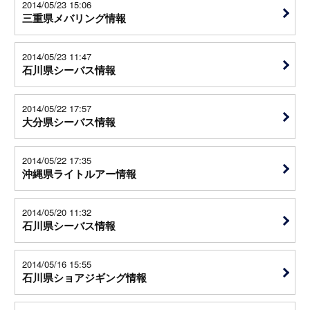
2014/05/23 15:06
三重県メバリング情報
2014/05/23 11:47
石川県シーバス情報
2014/05/22 17:57
大分県シーバス情報
2014/05/22 17:35
沖縄県ライトルアー情報
2014/05/20 11:32
石川県シーバス情報
2014/05/16 15:55
石川県ショアジギング情報