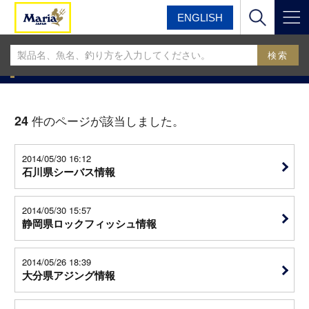
ENGLISH
マリア
マリア釣果情報BLOG
マリア釣果情報BLOG
24
件のページが該当しました。
2014/05/30 16:12
石川県シーバス情報
2014/05/30 15:57
静岡県ロックフィッシュ情報
2014/05/26 18:39
大分県アジング情報