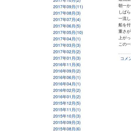
2017年10月(2)
朝一か
2017年09月(11)
しばら
2017年08月(3)
一流し
2017年07月(4)
船を付
2017年06月(5)
重さが
2017年05月(10)
上がっ
2017年04月(1)
この一
2017年03月(3)
2017年02月(2)
2017年01月(3)
コメ
2016年11月(6)
2016年09月(2)
2016年06月(1)
2016年04月(1)
2016年02月(2)
2016年01月(2)
2015年12月(5)
2015年11月(1)
2015年10月(3)
2015年09月(3)
2015年08月(6)