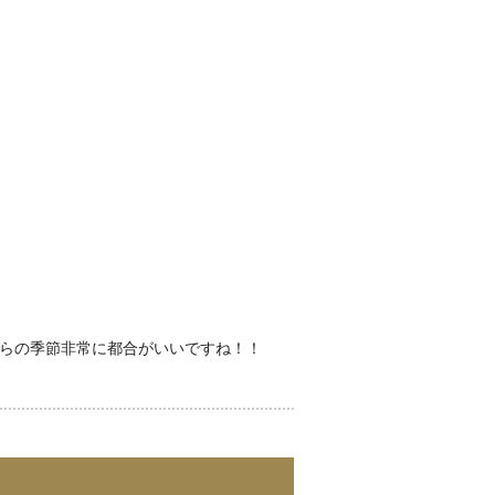
らの季節非常に都合がいいですね！！