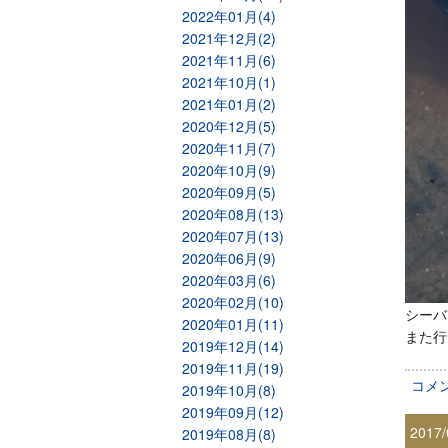
2022年01月(4)
2021年12月(2)
2021年11月(6)
2021年10月(1)
2021年01月(2)
2020年12月(5)
2020年11月(7)
2020年10月(9)
2020年09月(5)
2020年08月(13)
2020年07月(13)
2020年06月(9)
2020年03月(6)
2020年02月(10)
シーバ
2020年01月(11)
また行
2019年12月(14)
2019年11月(19)
コメ
2019年10月(8)
2019年09月(12)
2017/
2019年08月(8)