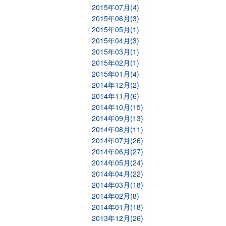
2015年07月(4)
2015年06月(3)
2015年05月(1)
2015年04月(3)
2015年03月(1)
2015年02月(1)
2015年01月(4)
2014年12月(2)
2014年11月(6)
2014年10月(15)
2014年09月(13)
2014年08月(11)
2014年07月(26)
2014年06月(27)
2014年05月(24)
2014年04月(22)
2014年03月(18)
2014年02月(8)
2014年01月(18)
2013年12月(26)