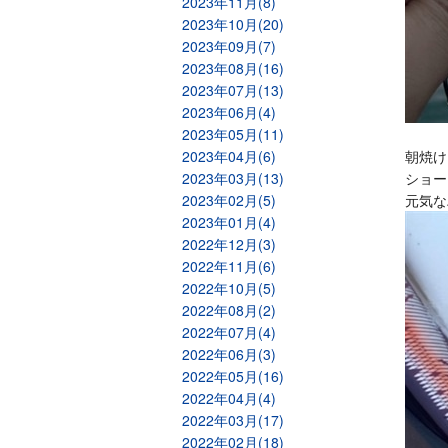
2023年11月(8)
2023年10月(20)
2023年09月(7)
2023年08月(16)
2023年07月(13)
2023年06月(4)
2023年05月(11)
2023年04月(6)
朝焼け
2023年03月(13)
ショー
2023年02月(5)
元気な
2023年01月(4)
2022年12月(3)
2022年11月(6)
2022年10月(5)
2022年08月(2)
2022年07月(4)
2022年06月(3)
2022年05月(16)
2022年04月(4)
2022年03月(17)
2022年02月(18)