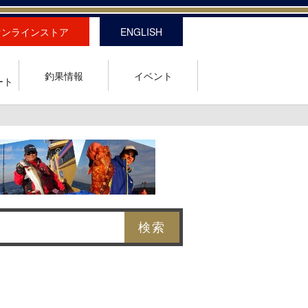
オンラインストア
ENGLISH
釣果情報
イベント
ート