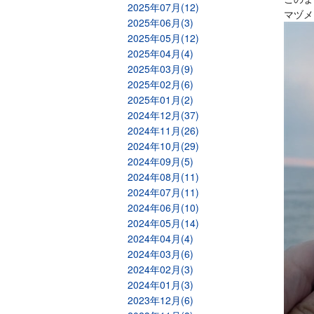
2025年07月(12)
マヅメ
2025年06月(3)
2025年05月(12)
2025年04月(4)
2025年03月(9)
2025年02月(6)
2025年01月(2)
2024年12月(37)
2024年11月(26)
2024年10月(29)
2024年09月(5)
2024年08月(11)
2024年07月(11)
2024年06月(10)
2024年05月(14)
2024年04月(4)
2024年03月(6)
2024年02月(3)
2024年01月(3)
2023年12月(6)