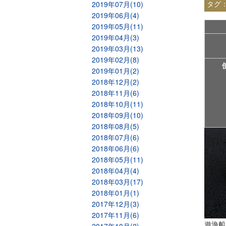
タグ
2019年07月(10)
2019年06月(4)
2019年05月(11)
2019年04月(3)
2019年03月(13)
2019年02月(8)
2019年01月(2)
2018年12月(2)
2018年11月(6)
2018年10月(11)
2018年09月(10)
2018年08月(5)
2018年07月(6)
2018年06月(6)
2018年05月(11)
2018年04月(4)
2018年03月(17)
2018年01月(1)
2017年12月(3)
2017年11月(6)
遊漁船