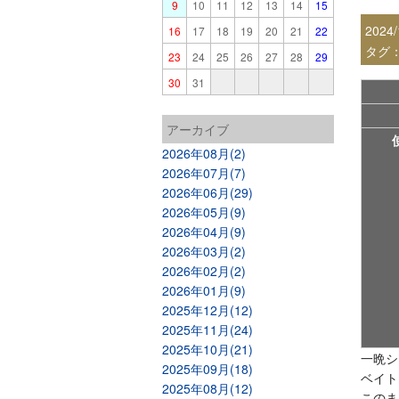
9
10
11
12
13
14
15
2024/
16
17
18
19
20
21
22
タグ
23
24
25
26
27
28
29
30
31
アーカイブ
2026年08月(2)
2026年07月(7)
2026年06月(29)
2026年05月(9)
2026年04月(9)
2026年03月(2)
2026年02月(2)
2026年01月(9)
2025年12月(12)
2025年11月(24)
2025年10月(21)
一晩シ
2025年09月(18)
ベイト
2025年08月(12)
このま