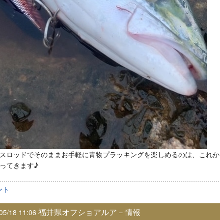
スロッドでそのままお手軽に青物プラッキングを楽しめるのは、これか
ってきます♪
ント
福井県オフショアルア－情報
05/18 11:06