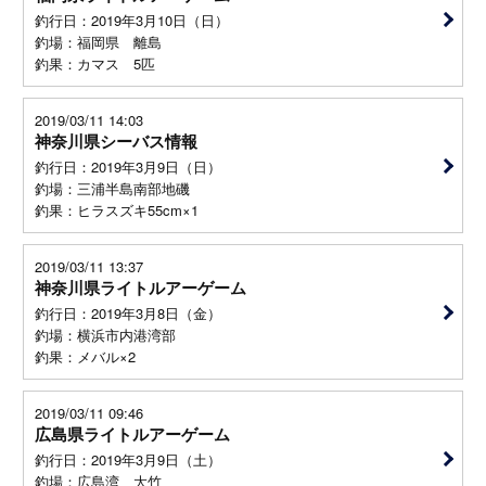
釣行日：2019年3月10日（日）
釣場：福岡県 離島
釣果：カマス 5匹
2019/03/11 14:03
神奈川県シーバス情報
釣行日：2019年3月9日（日）
釣場：三浦半島南部地磯
釣果：ヒラスズキ55cm×1
2019/03/11 13:37
神奈川県ライトルアーゲーム
釣行日：2019年3月8日（金）
釣場：横浜市内港湾部
釣果：メバル×2
2019/03/11 09:46
広島県ライトルアーゲーム
釣行日：2019年3月9日（土）
釣場：広島湾 大竹