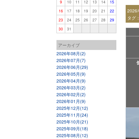
9
10
11
12
13
14
15
2026/
16
17
18
19
20
21
22
タグ
23
24
25
26
27
28
29
30
31
アーカイブ
2026年08月(2)
2026年07月(7)
2026年06月(29)
2026年05月(9)
2026年04月(9)
2026年03月(2)
2026年02月(2)
2026年01月(9)
2025年12月(12)
2025年11月(24)
2025年10月(21)
2025年09月(18)
2025年08月(12)