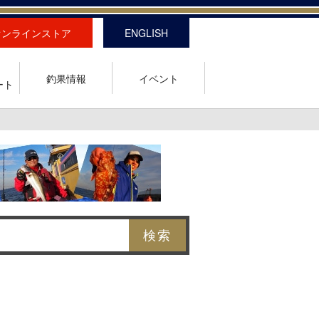
オンラインストア
ENGLISH
釣果情報
イベント
ート