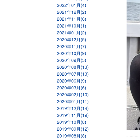
2022年01月(4)
2021年12月(2)
2021年11月(6)
2021年10月(1)
2021年01月(2)
2020年12月(5)
2020年11月(7)
2020年10月(9)
2020年09月(5)
2020年08月(13)
2020年07月(13)
2020年06月(9)
2020年03月(6)
2020年02月(10)
2020年01月(11)
2019年12月(14)
2019年11月(19)
2019年10月(8)
2019年09月(12)
2019年08月(8)