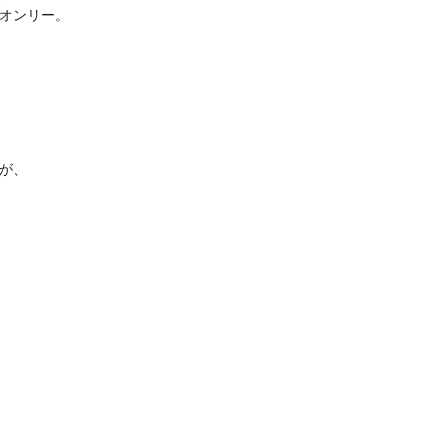
オンリー。
が、