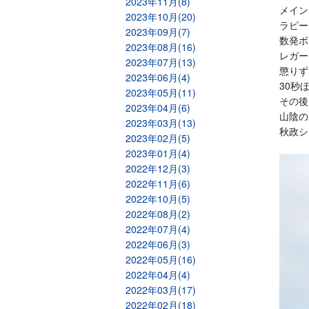
2023年11月(8)
メイン
2023年10月(20)
ラピー
2023年09月(7)
数発ボ
2023年08月(16)
レガー
2023年07月(13)
懲りず
2023年06月(4)
30秒
2023年05月(11)
その後
2023年04月(6)
山陰の
2023年03月(13)
秋政シ
2023年02月(5)
2023年01月(4)
2022年12月(3)
2022年11月(6)
2022年10月(5)
2022年08月(2)
2022年07月(4)
2022年06月(3)
2022年05月(16)
2022年04月(4)
2022年03月(17)
2022年02月(18)