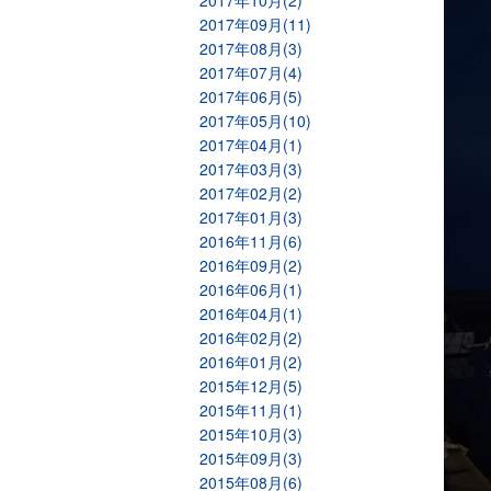
2017年10月(2)
2017年09月(11)
2017年08月(3)
2017年07月(4)
2017年06月(5)
2017年05月(10)
2017年04月(1)
2017年03月(3)
2017年02月(2)
2017年01月(3)
2016年11月(6)
2016年09月(2)
2016年06月(1)
2016年04月(1)
2016年02月(2)
2016年01月(2)
2015年12月(5)
2015年11月(1)
2015年10月(3)
2015年09月(3)
2015年08月(6)