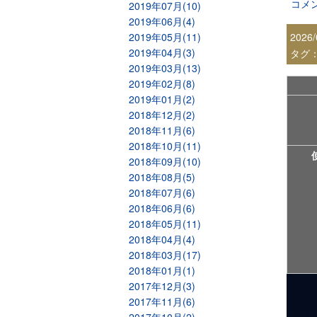
コメ
2019年07月(10)
2019年06月(4)
2019年05月(11)
2026/
2019年04月(3)
タグ
2019年03月(13)
2019年02月(8)
2019年01月(2)
2018年12月(2)
2018年11月(6)
2018年10月(11)
2018年09月(10)
2018年08月(5)
2018年07月(6)
2018年06月(6)
2018年05月(11)
2018年04月(4)
2018年03月(17)
2018年01月(1)
2017年12月(3)
2017年11月(6)