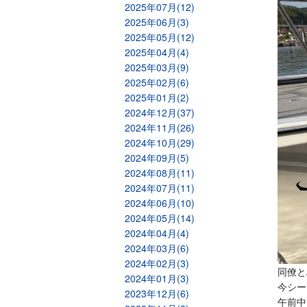
2025年07月(12)
2025年06月(3)
2025年05月(12)
2025年04月(4)
2025年03月(9)
2025年02月(6)
2025年01月(2)
2024年12月(37)
2024年11月(26)
2024年10月(29)
2024年09月(5)
2024年08月(11)
2024年07月(11)
2024年06月(10)
2024年05月(14)
2024年04月(4)
2024年03月(6)
2024年02月(3)
同僚と
2024年01月(3)
今シー
2023年12月(6)
午前中