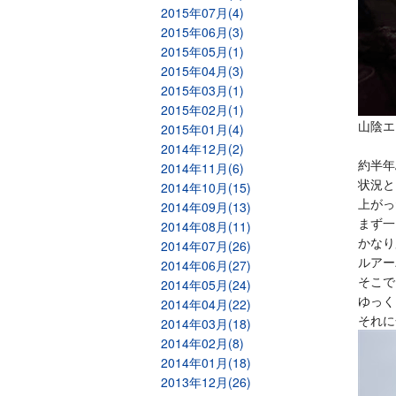
2015年07月(4)
2015年06月(3)
2015年05月(1)
2015年04月(3)
2015年03月(1)
2015年02月(1)
山陰エ
2015年01月(4)
2014年12月(2)
約半年
2014年11月(6)
状況と
2014年10月(15)
上がっ
2014年09月(13)
まず一
2014年08月(11)
かなり
2014年07月(26)
ルアー
2014年06月(27)
そこで
2014年05月(24)
ゆっく
2014年04月(22)
それに
2014年03月(18)
2014年02月(8)
2014年01月(18)
2013年12月(26)