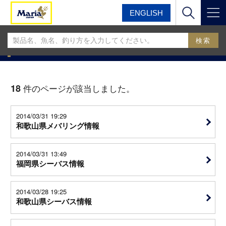
ENGLISH
マリア
マリア釣果情報BLOG
マリア釣果情報BLOG
18
件のページが該当しました。
2014/03/31 19:29
和歌山県メバリング情報
2014/03/31 13:49
福岡県シーバス情報
2014/03/28 19:25
和歌山県シーバス情報