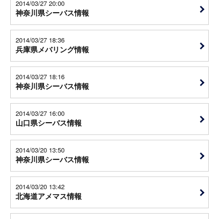
2014/03/27 20:00
神奈川県シーバス情報
2014/03/27 18:36
兵庫県メバリング情報
2014/03/27 18:16
神奈川県シーバス情報
2014/03/27 16:00
山口県シーバス情報
2014/03/20 13:50
神奈川県シーバス情報
2014/03/20 13:42
北海道アメマス情報