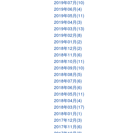
2019年07月(10)
2019年06月(4)
2019年05月(11)
2019年04月(3)
2019年03月(13)
2019年02月(8)
2019年01月(2)
2018年12月(2)
2018年11月(6)
2018年10月(11)
2018年09月(10)
2018年08月(5)
2018年07月(6)
2018年06月(6)
2018年05月(11)
2018年04月(4)
2018年03月(17)
2018年01月(1)
2017年12月(3)
2017年11月(6)