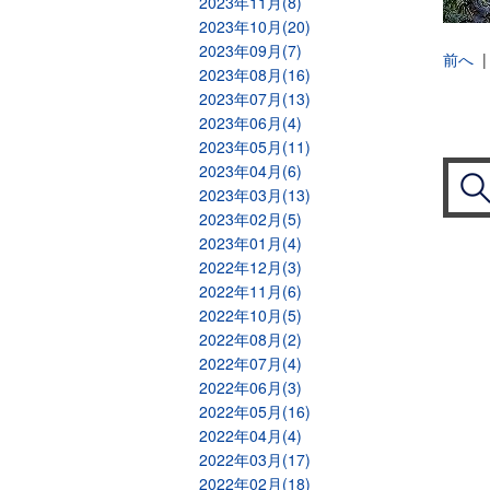
2023年11月(8)
2023年10月(20)
2023年09月(7)
前へ
2023年08月(16)
2023年07月(13)
2023年06月(4)
2023年05月(11)
2023年04月(6)
2023年03月(13)
2023年02月(5)
2023年01月(4)
2022年12月(3)
2022年11月(6)
2022年10月(5)
2022年08月(2)
2022年07月(4)
2022年06月(3)
2022年05月(16)
2022年04月(4)
2022年03月(17)
2022年02月(18)