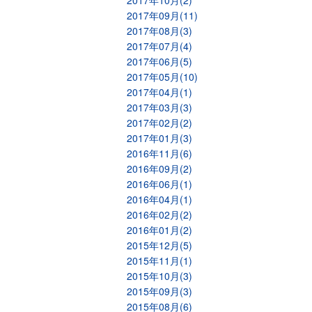
2017年10月(2)
2017年09月(11)
2017年08月(3)
2017年07月(4)
2017年06月(5)
2017年05月(10)
2017年04月(1)
2017年03月(3)
2017年02月(2)
2017年01月(3)
2016年11月(6)
2016年09月(2)
2016年06月(1)
2016年04月(1)
2016年02月(2)
2016年01月(2)
2015年12月(5)
2015年11月(1)
2015年10月(3)
2015年09月(3)
2015年08月(6)