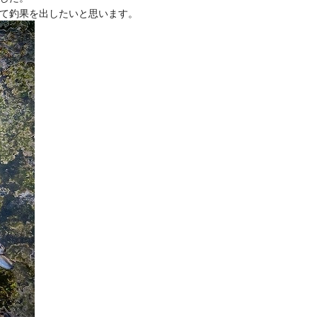
て釣果を出したいと思います。