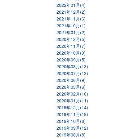
2022年01月(4)
2021年12月(2)
2021年11月(6)
2021年10月(1)
2021年01月(2)
2020年12月(5)
2020年11月(7)
2020年10月(9)
2020年09月(5)
2020年08月(13)
2020年07月(13)
2020年06月(9)
2020年03月(6)
2020年02月(10)
2020年01月(11)
2019年12月(14)
2019年11月(19)
2019年10月(8)
2019年09月(12)
2019年08月(8)