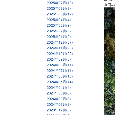
2025年07月(12)
今回の
2025年06月(3)
2025年05月(12)
2025年04月(4)
2025年03月(9)
2025年02月(6)
2025年01月(2)
2024年12月(37)
2024年11月(26)
2024年10月(29)
2024年09月(5)
2024年08月(11)
2024年07月(11)
2024年06月(10)
2024年05月(14)
2024年04月(4)
2024年03月(6)
2024年02月(3)
2024年01月(3)
2023年12月(6)