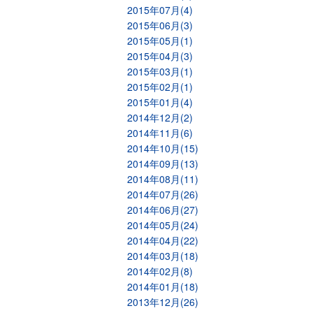
2015年07月(4)
2015年06月(3)
2015年05月(1)
2015年04月(3)
2015年03月(1)
2015年02月(1)
2015年01月(4)
2014年12月(2)
2014年11月(6)
2014年10月(15)
2014年09月(13)
2014年08月(11)
2014年07月(26)
2014年06月(27)
2014年05月(24)
2014年04月(22)
2014年03月(18)
2014年02月(8)
2014年01月(18)
2013年12月(26)