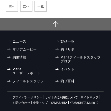
前へ
次へ
一覧
ニュース
製品一覧
マリアムービー
釣りサポ
釣果情報
Mariaフィールドスタッフ
ブログ
Maria
イベント
ユーザーレポート
フィールドスタッフ
釣り百科
プライバシーポリシー
サイトのご利用について
サイトマップ
お問い合わせ
企業トップ
YAMASHITA
YAMASHITA Maria ID