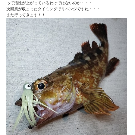
って活性が上がっているわけではないのか・・・
次回風が収まったタイミングでリベンジですね・・・
また行ってきます！！