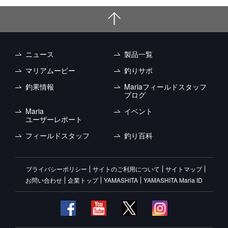
ニュース
製品一覧
マリアムービー
釣りサポ
釣果情報
Mariaフィールドスタッフ
ブログ
Maria
イベント
ユーザーレポート
フィールドスタッフ
釣り百科
プライバシーポリシー
サイトのご利用について
サイトマップ
お問い合わせ
企業トップ
YAMASHITA
YAMASHITA Maria ID