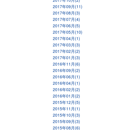
2017年10月(2)
2017年09月(11)
2017年08月(3)
2017年07月(4)
2017年06月(5)
2017年05月(10)
2017年04月(1)
2017年03月(3)
2017年02月(2)
2017年01月(3)
2016年11月(6)
2016年09月(2)
2016年06月(1)
2016年04月(1)
2016年02月(2)
2016年01月(2)
2015年12月(5)
2015年11月(1)
2015年10月(3)
2015年09月(3)
2015年08月(6)