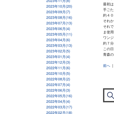
2023年11月(8)
最初は
2023年10月(20)
手ごた
2023年09月(7)
約４０
2023年08月(16)
それか
2023年07月(13)
それで
2023年06月(4)
ま使用
2023年05月(11)
ワンジ
2023年04月(6)
約７分
2023年03月(13)
この日
2023年02月(5)
青森の
2023年01月(4)
2022年12月(3)
前へ
2022年11月(6)
2022年10月(5)
2022年08月(2)
2022年07月(4)
2022年06月(3)
2022年05月(16)
2022年04月(4)
2022年03月(17)
2022年02月(18)