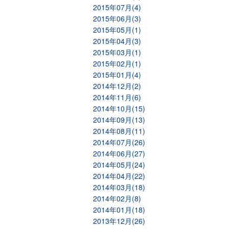
2015年07月(4)
2015年06月(3)
2015年05月(1)
2015年04月(3)
2015年03月(1)
2015年02月(1)
2015年01月(4)
2014年12月(2)
2014年11月(6)
2014年10月(15)
2014年09月(13)
2014年08月(11)
2014年07月(26)
2014年06月(27)
2014年05月(24)
2014年04月(22)
2014年03月(18)
2014年02月(8)
2014年01月(18)
2013年12月(26)