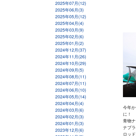
2025年07月(12)
2025年06月(3)
2025年05月(12)
2025年04月(4)
2025年03月(9)
2025年02月(6)
2025年01月(2)
2024年12月(37)
2024年11月(26)
2024年10月(29)
2024年09月(5)
2024年08月(11)
2024年07月(11)
2024年06月(10)
2024年05月(14)
2024年04月(4)
今年か
2024年03月(6)
に！
2024年02月(3)
青物ナ
2024年01月(3)
ナブラ
2023年12月(6)
ロッド