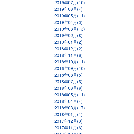
2019年07月(10)
2019年06月(4)
2019年05月(11)
2019年04月(3)
2019年03月(13)
2019年02月(8)
2019年01月(2)
2018年12月(2)
2018年11月(6)
2018年10月(11)
2018年09月(10)
2018年08月(5)
2018年07月(6)
2018年06月(6)
2018年05月(11)
2018年04月(4)
2018年03月(17)
2018年01月(1)
2017年12月(3)
2017年11月(6)