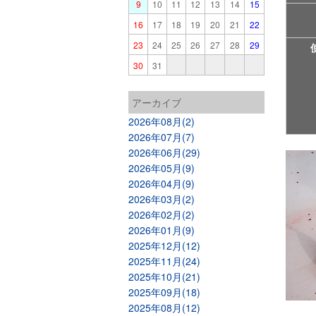
9
10
11
12
13
14
15
16
17
18
19
20
21
22
23
24
25
26
27
28
29
30
31
アーカイブ
2026年08月(2)
2026年07月(7)
2026年06月(29)
2026年05月(9)
2026年04月(9)
2026年03月(2)
2026年02月(2)
2026年01月(9)
2025年12月(12)
2025年11月(24)
2025年10月(21)
2025年09月(18)
2025年08月(12)