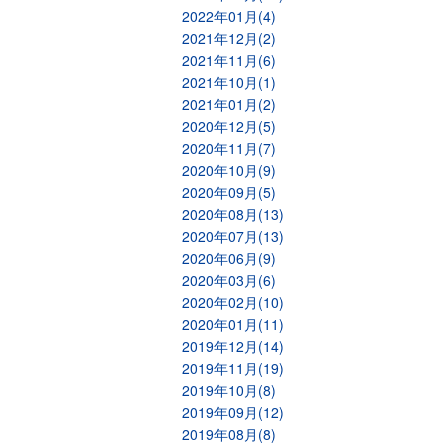
2022年01月(4)
2021年12月(2)
2021年11月(6)
2021年10月(1)
2021年01月(2)
2020年12月(5)
2020年11月(7)
2020年10月(9)
2020年09月(5)
2020年08月(13)
2020年07月(13)
2020年06月(9)
2020年03月(6)
2020年02月(10)
2020年01月(11)
2019年12月(14)
2019年11月(19)
2019年10月(8)
2019年09月(12)
2019年08月(8)