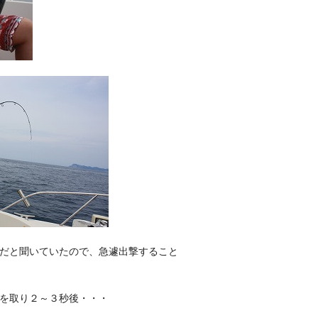
だと聞いていたので、急遽出撃すること
を取り２～３秒後・・・