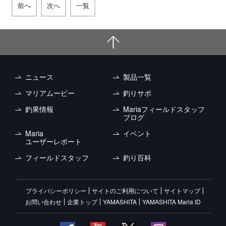
前へ
次へ
一覧
ニュース
製品一覧
マリアムービー
釣りサポ
釣果情報
Mariaフィールドスタッフ
ブログ
Maria
イベント
ユーザーレポート
フィールドスタッフ
釣り百科
プライバシーポリシー
サイトのご利用について
サイトマップ
お問い合わせ
企業トップ
YAMASHITA
YAMASHITA Maria ID