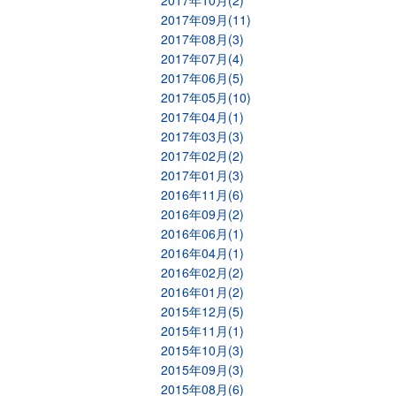
2017年10月(2)
2017年09月(11)
2017年08月(3)
2017年07月(4)
2017年06月(5)
2017年05月(10)
2017年04月(1)
2017年03月(3)
2017年02月(2)
2017年01月(3)
2016年11月(6)
2016年09月(2)
2016年06月(1)
2016年04月(1)
2016年02月(2)
2016年01月(2)
2015年12月(5)
2015年11月(1)
2015年10月(3)
2015年09月(3)
2015年08月(6)