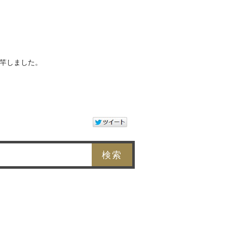
竿しました。