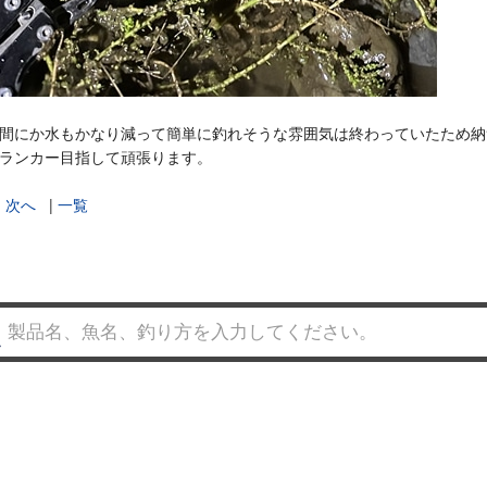
間にか水もかなり減って簡単に釣れそうな雰囲気は終わっていたため納
ランカー目指して頑張ります。
|
次へ
|
一覧