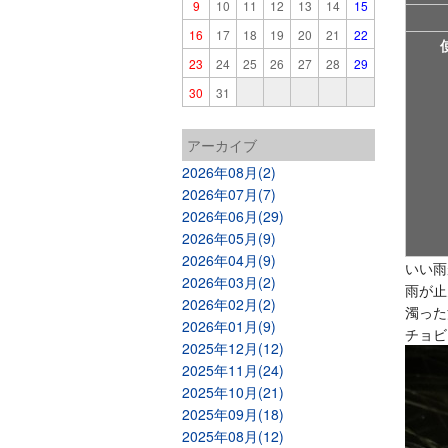
9
10
11
12
13
14
15
16
17
18
19
20
21
22
23
24
25
26
27
28
29
30
31
アーカイブ
2026年08月(2)
2026年07月(7)
2026年06月(29)
2026年05月(9)
2026年04月(9)
いい雨
2026年03月(2)
雨が止
2026年02月(2)
濁った
2026年01月(9)
チョビ
2025年12月(12)
2025年11月(24)
2025年10月(21)
2025年09月(18)
2025年08月(12)