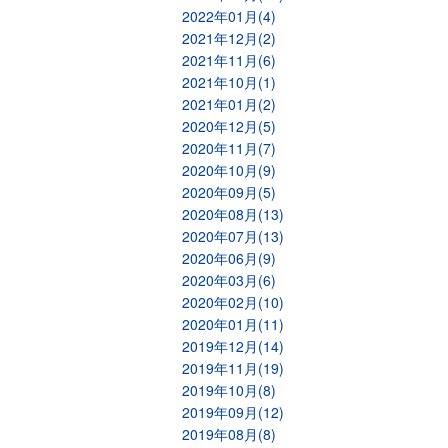
2022年01月(4)
2021年12月(2)
2021年11月(6)
2021年10月(1)
2021年01月(2)
2020年12月(5)
2020年11月(7)
2020年10月(9)
2020年09月(5)
2020年08月(13)
2020年07月(13)
2020年06月(9)
2020年03月(6)
2020年02月(10)
2020年01月(11)
2019年12月(14)
2019年11月(19)
2019年10月(8)
2019年09月(12)
2019年08月(8)