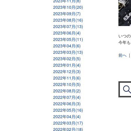
2023年11月(8)
2023年10月(20)
2023年09月(7)
2023年08月(16)
2023年07月(13)
2023年06月(4)
いつの
2023年05月(11)
今年も
2023年04月(6)
2023年03月(13)
前へ
2023年02月(5)
2023年01月(4)
2022年12月(3)
2022年11月(6)
2022年10月(5)
2022年08月(2)
2022年07月(4)
2022年06月(3)
2022年05月(16)
2022年04月(4)
2022年03月(17)
2022年02月(18)