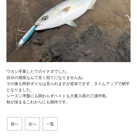
ワカシ卒業したてのイナダでした。
自分の感覚なんて全く宛てになりませんね。
その後も時折ボイルは見られますが追加できず、タイムアップで納竿
となりました。
シーズン序盤にも関わらずベイトも大量入荷の三浦半島。
秋が深まるこれからにも期待です。
前へ
次へ
一覧