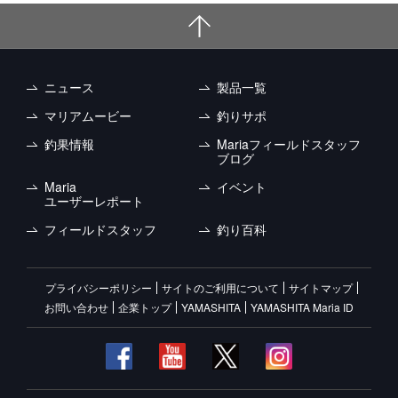
ニュース
製品一覧
マリアムービー
釣りサポ
釣果情報
Mariaフィールドスタッフ
ブログ
Maria
イベント
ユーザーレポート
フィールドスタッフ
釣り百科
プライバシーポリシー
サイトのご利用について
サイトマップ
お問い合わせ
企業トップ
YAMASHITA
YAMASHITA Maria ID