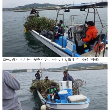
両校の学生さんたちがライフジャケットを借りて、交代で乗船