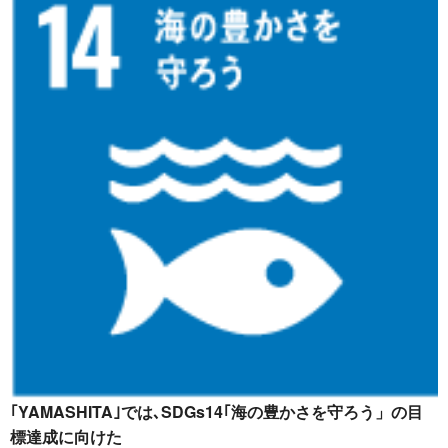
｢YAMASHITA｣では､SDGs14｢海の豊かさを守ろう」の目
標達成に向けた