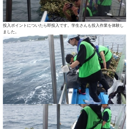
投入ポイントについたら即投入です。学生さんも投入作業を体験し
ました。