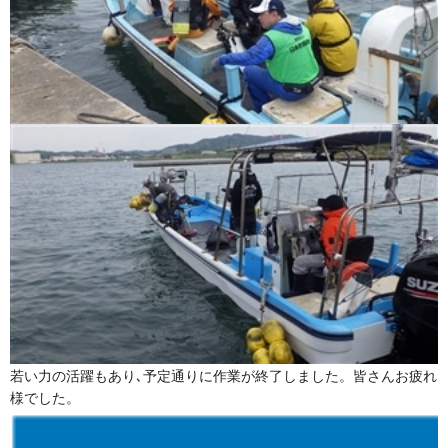
若い力の活躍もあり､予定通りに作業が終了しました。皆さんお疲れ
様でした。