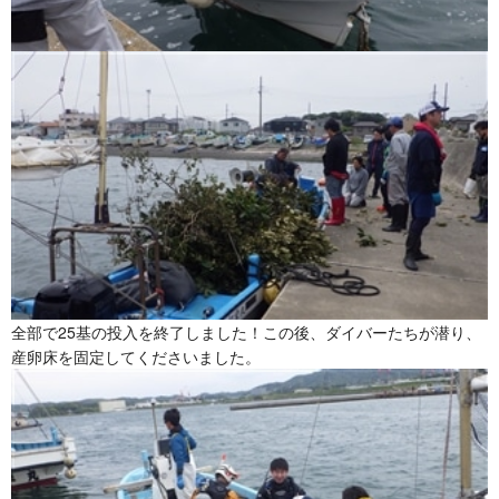
全部で25基の投入を終了しました！この後、ダイバーたちが潜り、
産卵床を固定してくださいました。