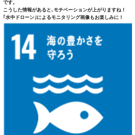
です。
こうした情報があると､モチベーションが上がりますね！
｢水中ドローン｣によるモニタリング画像もお楽しみに！