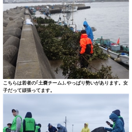
こちらは若者の｢土嚢チーム｣､やっぱり勢いがあります。女
子だって頑張ってます。