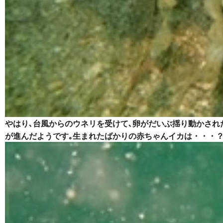
やはり､台風からのウネリを受けて､卵がだいぶ揺り動かされ
が進んだようです｡生まれたばかりの赤ちゃんイカは・・・