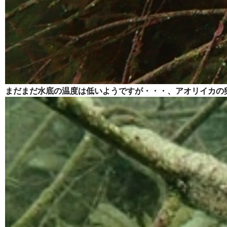
まだまだ水底の温度は低いようですが・・・、アオリイカの