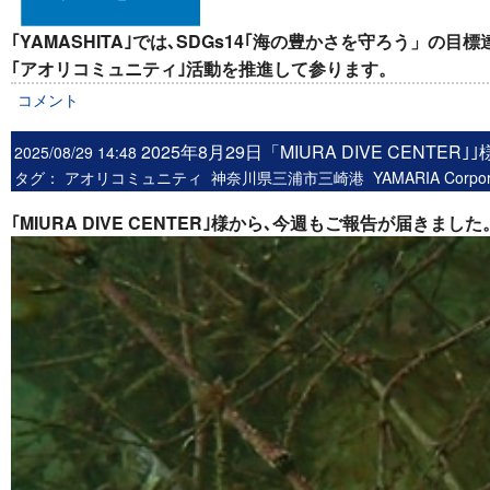
｢YAMASHITA｣では､SDGs14｢海の豊かさを守ろう」
｢アオリコミュニティ｣活動を推進して参ります。
コメント
2025年8月29日「MIURA DIVE CENTER｣｣
2025/08/29 14:48
タグ：
アオリコミュニティ
神奈川県三浦市三崎港
YAMARIA Corp
｢MIURA DIVE CENTER｣様から､今週もご報告が届きました