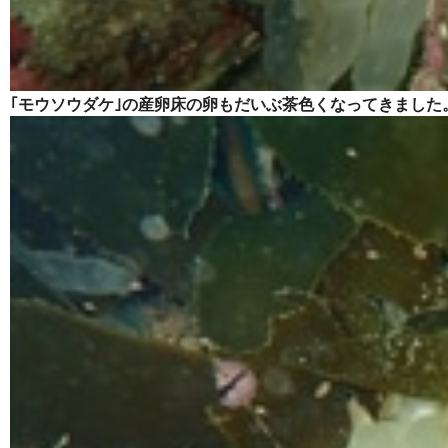
｢モウソウダケ｣の産卵床の卵もだいぶ茶色くなってきました