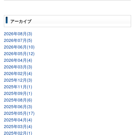
アーカイブ
2026年08月(3)
2026年07月(5)
2026年06月(10)
2026年05月(12)
2026年04月(4)
2026年03月(3)
2026年02月(4)
2025年12月(3)
2025年11月(1)
2025年09月(1)
2025年08月(6)
2025年06月(3)
2025年05月(17)
2025年04月(4)
2025年03月(4)
2025年02月(1)