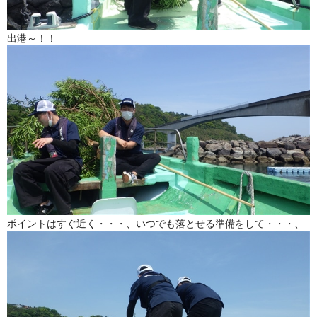
出港～！！
ポイントはすぐ近く・・・、いつでも落とせる準備をして・・・、