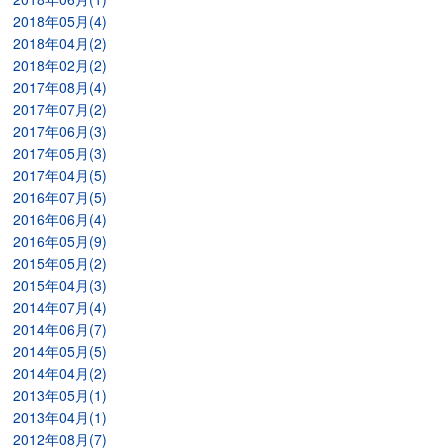
2018年05月(4)
2018年04月(2)
2018年02月(2)
2017年08月(4)
2017年07月(2)
2017年06月(3)
2017年05月(3)
2017年04月(5)
2016年07月(5)
2016年06月(4)
2016年05月(9)
2015年05月(2)
2015年04月(3)
2014年07月(4)
2014年06月(7)
2014年05月(5)
2014年04月(2)
2013年05月(1)
2013年04月(1)
2012年08月(7)