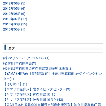
2012年06月(5)
2012年05月(6)
2010年08月(6)
2010年07月(17)
2010年06月(15)
2010年05月(1)
タグ
(株)マリン･ワーク･ジャパン(1)
(公財)日本釣振興会(2)
(公財)日本釣振興会神奈川県支部産卵床設置(2)
【YAMASHITA自社産卵床設置】神奈川県真鶴町 岩ダイビングセン
ター(1)
【はじめに】(1)
【ヤマリア産卵床】岩ダイビングセンター(3)
【ヤマリア産卵床】神奈川県 岩(15)
【ヤマリア産卵床】神奈川県 通り矢(43)
【公財)日本釣振興会神奈川県支部産卵床設置】神奈川県真鶴町 岩