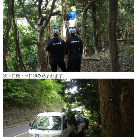
次々に軽トラに積み込まれます。