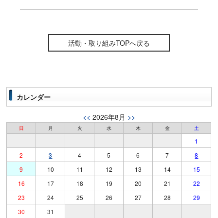
活動・取り組みTOPへ戻る
カレンダー
<<
2026年8月
>>
日
月
火
水
木
金
土
1
2
3
4
5
6
7
8
9
10
11
12
13
14
15
16
17
18
19
20
21
22
23
24
25
26
27
28
29
30
31