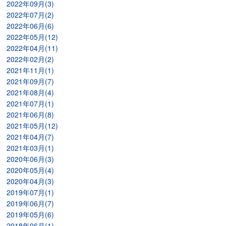
2022年09月(3)
2022年07月(2)
2022年06月(6)
2022年05月(12)
2022年04月(11)
2022年02月(2)
2021年11月(1)
2021年09月(7)
2021年08月(4)
2021年07月(1)
2021年06月(8)
2021年05月(12)
2021年04月(7)
2021年03月(1)
2020年06月(3)
2020年05月(4)
2020年04月(3)
2019年07月(1)
2019年06月(7)
2019年05月(6)
2018年06月(1)