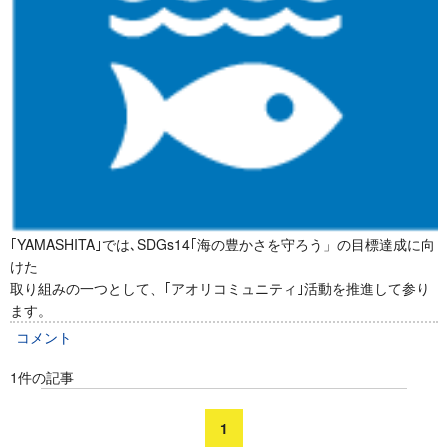
｢YAMASHITA｣では､SDGs14｢海の豊かさを守ろう」の目標達成に向
けた
取り組みの一つとして、｢アオリコミュニティ｣活動を推進して参り
ます。
コメント
1件の記事
1