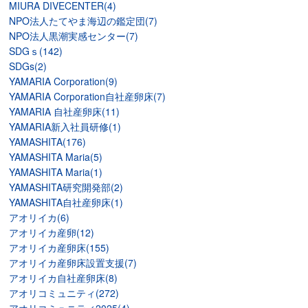
MIURA DIVECENTER(4)
NPO法人たてやま海辺の鑑定団(7)
NPO法人黒潮実感センター(7)
SDGｓ(142)
SDGs(2)
YAMARIA Corporation(9)
YAMARIA Corporation自社産卵床(7)
YAMARIA 自社産卵床(11)
YAMARIA新入社員研修(1)
YAMASHITA(176)
YAMASHITA Maria(5)
YAMASHITA Maria(1)
YAMASHITA研究開発部(2)
YAMASHITA自社産卵床(1)
アオリイカ(6)
アオリイカ産卵(12)
アオリイカ産卵床(155)
アオリイカ産卵床設置支援(7)
アオリイカ自社産卵床(8)
アオリコミュニティ(272)