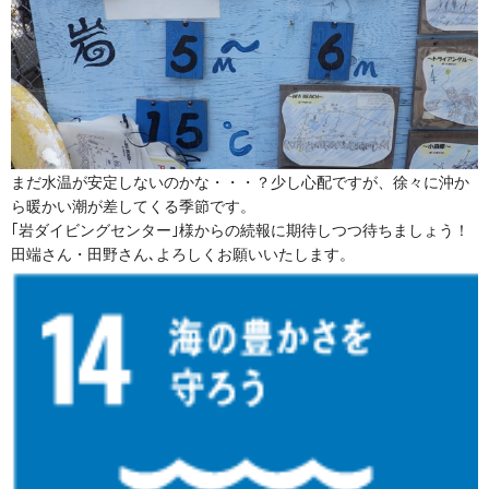
まだ水温が安定しないのかな・・・？少し心配ですが、徐々に沖か
ら暖かい潮が差してくる季節です。
｢岩ダイビングセンター｣様からの続報に期待しつつ待ちましょう！
田端さん・田野さん､よろしくお願いいたします。