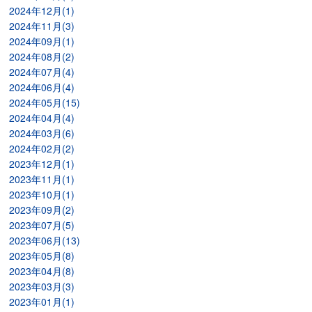
2024年12月(1)
2024年11月(3)
2024年09月(1)
2024年08月(2)
2024年07月(4)
2024年06月(4)
2024年05月(15)
2024年04月(4)
2024年03月(6)
2024年02月(2)
2023年12月(1)
2023年11月(1)
2023年10月(1)
2023年09月(2)
2023年07月(5)
2023年06月(13)
2023年05月(8)
2023年04月(8)
2023年03月(3)
2023年01月(1)