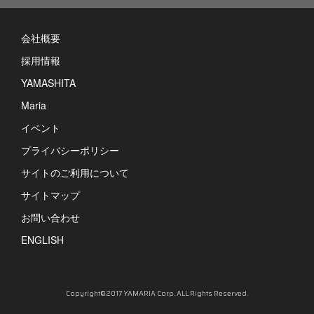
会社概要
採用情報
YAMASHITA
Maria
イベント
プライバシーポリシー
サイトのご利用について
サイトマップ
お問い合わせ
ENGLISH
Copyright©2017 YAMARIA Corp. ALL Rights Reserved.