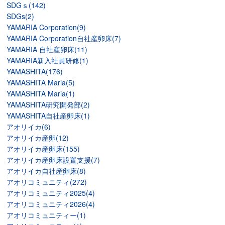
SDGｓ(142)
SDGs(2)
YAMARIA Corporation(9)
YAMARIA Corporation自社産卵床(7)
YAMARIA 自社産卵床(11)
YAMARIA新入社員研修(1)
YAMASHITA(176)
YAMASHITA Maria(5)
YAMASHITA Maria(1)
YAMASHITA研究開発部(2)
YAMASHITA自社産卵床(1)
アオリイカ(6)
アオリイカ産卵(12)
アオリイカ産卵床(155)
アオリイカ産卵床設置支援(7)
アオリイカ自社産卵床(8)
アオリコミュニティ(272)
アオリコミュニティ2025(4)
アオリコミュニティ2026(4)
アオリコミュニティー(1)