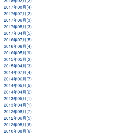
2018年02月(2)
2017年08月(4)
2017年07月(2)
2017年06月(3)
2017年05月(3)
2017年04月(5)
2016年07月(5)
2016年06月(4)
2016年05月(9)
2015年05月(2)
2015年04月(3)
2014年07月(4)
2014年06月(7)
2014年05月(5)
2014年04月(2)
2013年05月(1)
2013年04月(1)
2012年08月(7)
2012年06月(5)
2012年05月(6)
2010年08月(6)