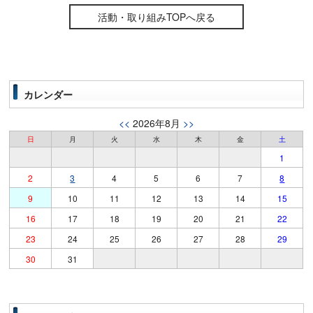
活動・取り組みTOPへ戻る
カレンダー
<<
2026年8月
>>
日
月
火
水
木
金
土
1
2
3
4
5
6
7
8
9
10
11
12
13
14
15
16
17
18
19
20
21
22
23
24
25
26
27
28
29
30
31