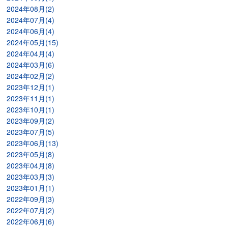
2024年08月(2)
2024年07月(4)
2024年06月(4)
2024年05月(15)
2024年04月(4)
2024年03月(6)
2024年02月(2)
2023年12月(1)
2023年11月(1)
2023年10月(1)
2023年09月(2)
2023年07月(5)
2023年06月(13)
2023年05月(8)
2023年04月(8)
2023年03月(3)
2023年01月(1)
2022年09月(3)
2022年07月(2)
2022年06月(6)