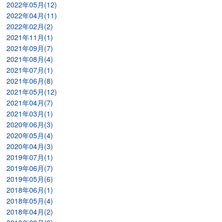
2022年05月(12)
2022年04月(11)
2022年02月(2)
2021年11月(1)
2021年09月(7)
2021年08月(4)
2021年07月(1)
2021年06月(8)
2021年05月(12)
2021年04月(7)
2021年03月(1)
2020年06月(3)
2020年05月(4)
2020年04月(3)
2019年07月(1)
2019年06月(7)
2019年05月(6)
2018年06月(1)
2018年05月(4)
2018年04月(2)