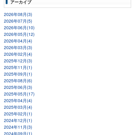
アーカイブ
2026年08月(3)
2026年07月(5)
2026年06月(10)
2026年05月(12)
2026年04月(4)
2026年03月(3)
2026年02月(4)
2025年12月(3)
2025年11月(1)
2025年09月(1)
2025年08月(6)
2025年06月(3)
2025年05月(17)
2025年04月(4)
2025年03月(4)
2025年02月(1)
2024年12月(1)
2024年11月(3)
2024年09月(1)